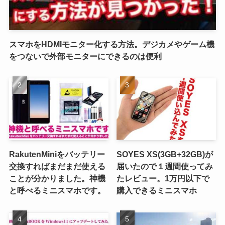
スマホをHDMIモニター化する方法。デジカメやゲーム機
をつないで外部モニターにできるのは便利
RakutenMiniをバッテリー
SOYES XS(3GB+32GB)が
交換すればまだまだ使える
届いたので１週間使ってみ
ことが分かりました。神機
たレビュー。1万円以下で
と呼べるミニスマホです。
購入できるミニスマホ