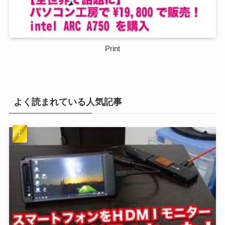
Print
よく読まれている人気記事