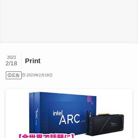
2023
Print
2/18
広告
2023年2月18日