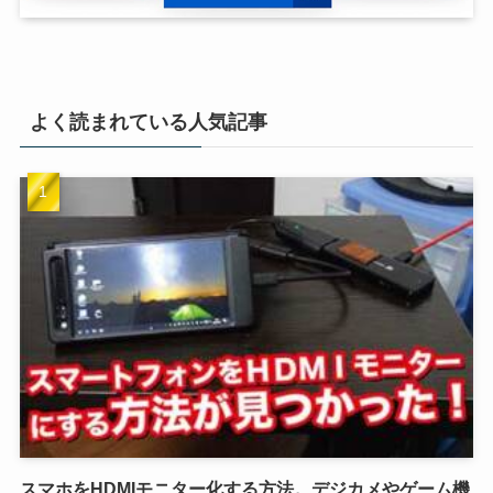
よく読まれている人気記事
スマホをHDMIモニター化する方法。デジカメやゲーム機