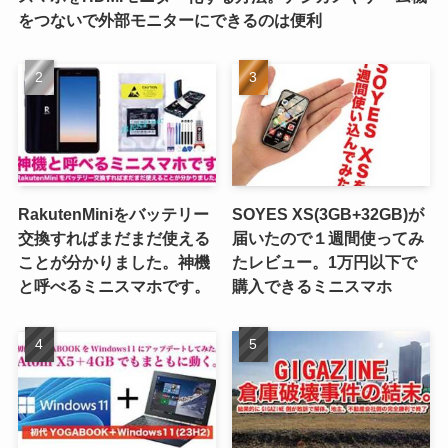
をつないで外部モニターにできるのは便利
RakutenMiniをバッテリー
SOYES XS(3GB+32GB)が
交換すればまだまだ使える
届いたので１週間使ってみ
ことが分かりました。神機
たレビュー。1万円以下で
と呼べるミニスマホです。
購入できるミニスマホ