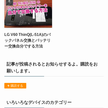
LG V60 ThinQ(L-51A)のバ
ックパネル交換とバッテリ
ー交換自分でする方法
記事が投稿されるとお知らせするよ。購読をお
願いします。
購読する
いろいろなデバイスのカテゴリー