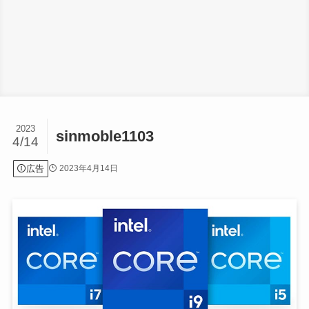
2023
sinmoble1103
4/14
広告
2023年4月14日