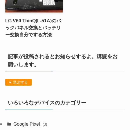
LG V60 ThinQ(L-51A)のバ
ックパネル交換とバッテリ
ー交換自分でする方法
記事が投稿されるとお知らせするよ。購読をお
願いします。
購読する
いろいろなデバイスのカテゴリー
Google Pixel
(3)