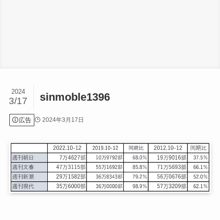
2024
sinmoble1396
3/17
広告
2024年3月17日