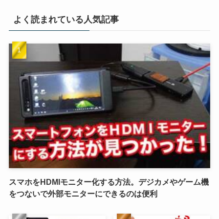
よく読まれている人気記事
スマホをHDMIモニター化する方法。デジカメやゲーム機
をつないで外部モニターにできるのは便利