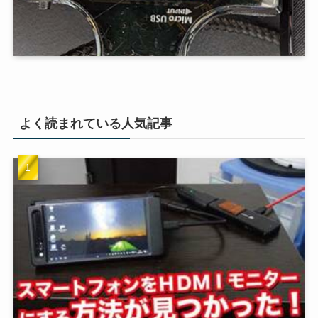
よく読まれている人気記事