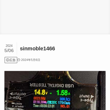
2024
sinmoble1466
5/06
広告
2024年5月6日