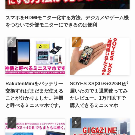
スマホをHDMIモニター化する方法。デジカメやゲーム機
をつないで外部モニターにできるのは便利
RakutenMiniをバッテリー
SOYES XS(3GB+32GB)が
交換すればまだまだ使える
届いたので１週間使ってみ
ことが分かりました。神機
たレビュー。1万円以下で
と呼べるミニスマホです。
購入できるミニスマホ