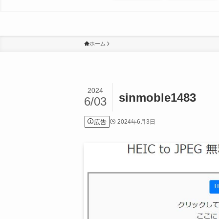
ホーム
2024
sinmoble1483
6/03
広告
2024年6月3日