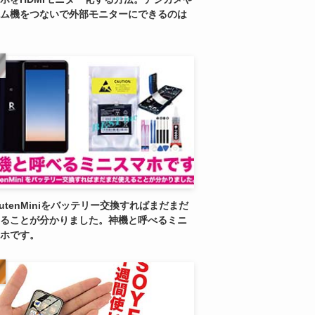
ム機をつないで外部モニターにできるのは
kutenMiniをバッテリー交換すればまだまだ
ることが分かりました。神機と呼べるミニ
ホです。