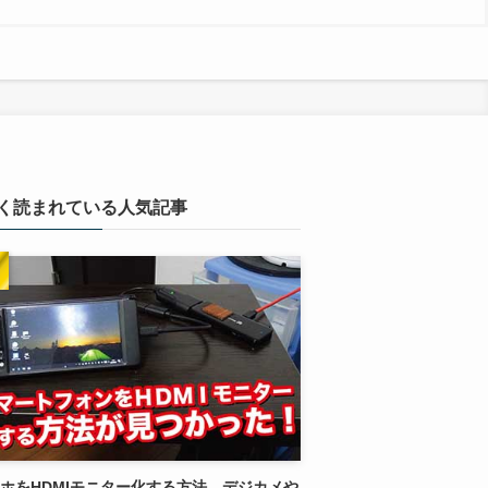
く読まれている人気記事
ホをHDMIモニター化する方法。デジカメや