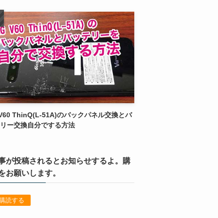
 V60 ThinQ(L-51A)のバックパネル交換とバ
リー交換自分でする方法
事が投稿されるとお知らせするよ。購
をお願いします。
購読する