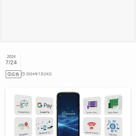
2024
7/24
広告
2024年7月24日