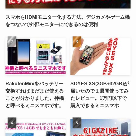
スマホをHDMIモニター化する方法。デジカメやゲーム機
をつないで外部モニターにできるのは便利
RakutenMiniをバッテリー
SOYES XS(3GB+32GB)が
交換すればまだまだ使える
届いたので１週間使ってみ
ことが分かりました。神機
たレビュー。1万円以下で
と呼べるミニスマホです。
購入できるミニスマホ