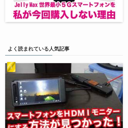
よく読まれている人気記事