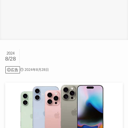
2024
8/28
広告
2024年8月28日