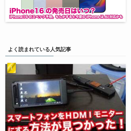
よく読まれている人気記事