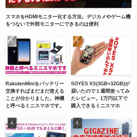
スマホをHDMIモニター化する方法。デジカメやゲーム機
をつないで外部モニターにできるのは便利
RakutenMiniをバッテリー
SOYES XS(3GB+32GB)が
交換すればまだまだ使える
届いたので１週間使ってみ
ことが分かりました。神機
たレビュー。1万円以下で
と呼べるミニスマホです。
購入できるミニスマホ