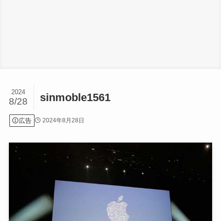
2024
sinmoble1561
8/28
広告
2024年8月28日