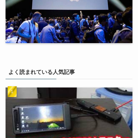
よく読まれている人気記事