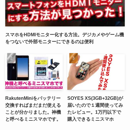
スマホをHDMIモニター化する方法。デジカメやゲーム機
をつないで外部モニターにできるのは便利
RakutenMiniをバッテリー
SOYES XS(3GB+32GB)が
交換すればまだまだ使える
届いたので１週間使ってみ
ことが分かりました。神機
たレビュー。1万円以下で
と呼べるミニスマホです。
購入できるミニスマホ