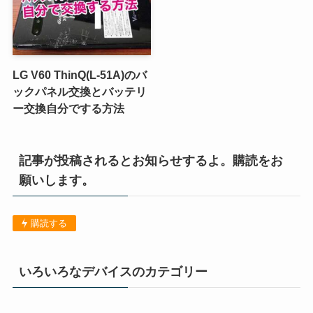
LG V60 ThinQ(L-51A)のバ
ックパネル交換とバッテリ
ー交換自分でする方法
記事が投稿されるとお知らせするよ。購読をお
願いします。
購読する
いろいろなデバイスのカテゴリー