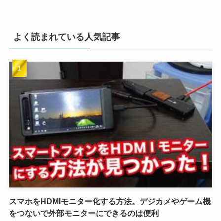
よく読まれている人気記事
スマホをHDMIモニター化する方法。デジカメやゲーム機
をつないで外部モニターにできるのは便利