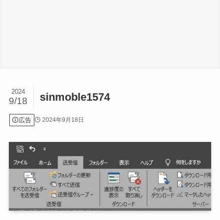
2024
sinmoble1574
9/18
広告
2024年9月18日