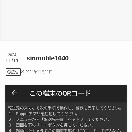
2024
sinmoble1640
11/11
広告
2024年11月11日