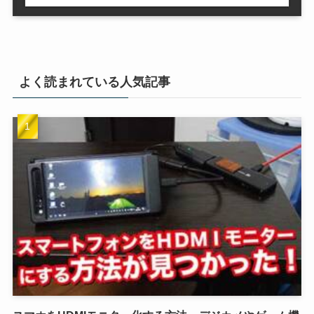
よく読まれている人気記事