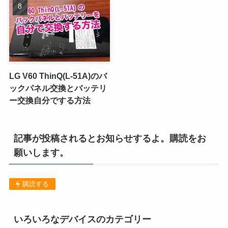
LG V60 ThinQ(L-51A)のバ
ックパネル交換とバッテリ
ー交換自分でする方法
記事が投稿されるとお知らせするよ。購読をお
願いします。
購読する
いろいろなデバイスのカテゴリー