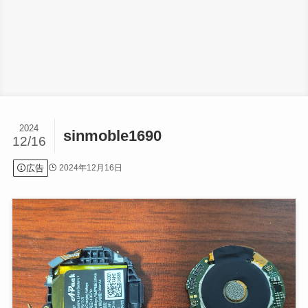
2024
sinmoble1690
12/16
広告
2024年12月16日