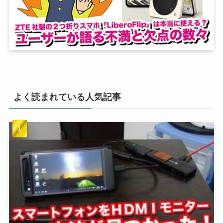
よく読まれている人気記事