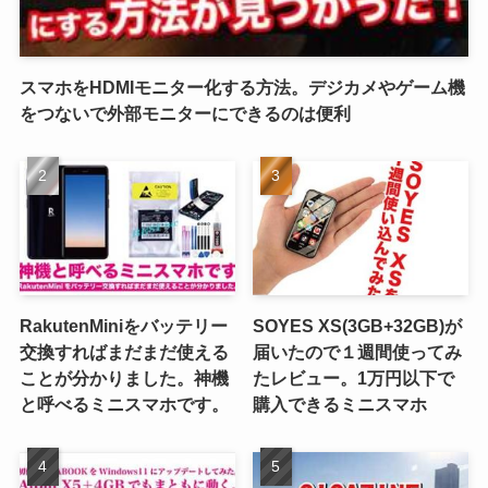
スマホをHDMIモニター化する方法。デジカメやゲーム機
をつないで外部モニターにできるのは便利
RakutenMiniをバッテリー
SOYES XS(3GB+32GB)が
交換すればまだまだ使える
届いたので１週間使ってみ
ことが分かりました。神機
たレビュー。1万円以下で
と呼べるミニスマホです。
購入できるミニスマホ