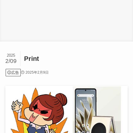
2025
Print
2/09
広告
2025年2月9日