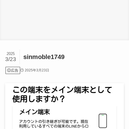
2025
sinmoble1749
3/23
広告
2025年3月23日