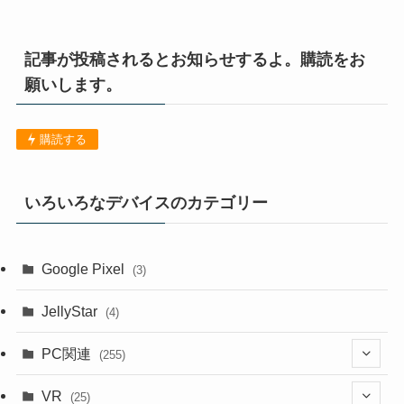
記事が投稿されるとお知らせするよ。購読をお
願いします。
購読する
いろいろなデバイスのカテゴリー
Google Pixel
(3)
JellyStar
(4)
PC関連
(255)
(1)
VR
(25)