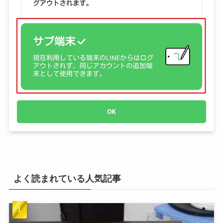
よく読まれている人気記事