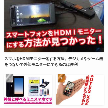
スマホをHDMIモニター化する方法。デジカメやゲーム機
をつないで外部モニターにできるのは便利