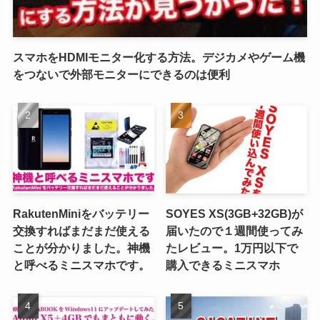
スマホをHDMIモニター化する方法。デジカメやゲーム機
をつないで外部モニターにできるのは便利
RakutenMiniをバッテリー
SOYES XS(3GB+32GB)が
交換すればまだまだ使える
届いたので１週間使ってみ
ことが分かりました。神機
たレビュー。1万円以下で
と呼べるミニスマホです。
購入できるミニスマホ