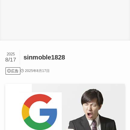
2025
sinmoble1828
8/17
広告
2025年8月17日