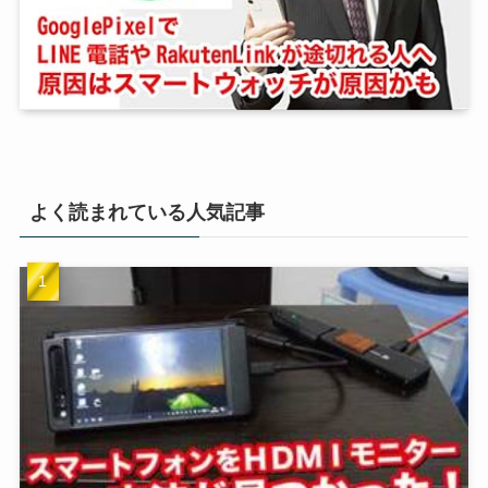
よく読まれている人気記事