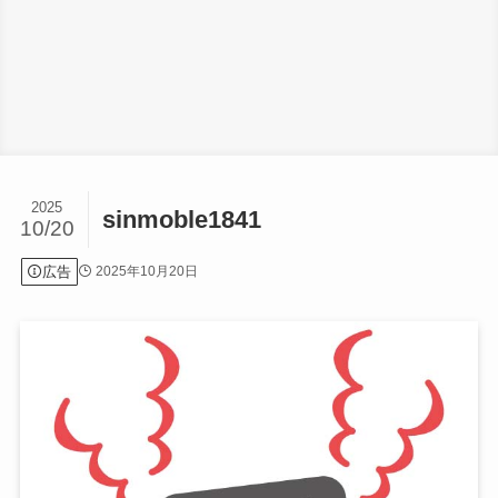
2025
sinmoble1841
10/20
広告
2025年10月20日