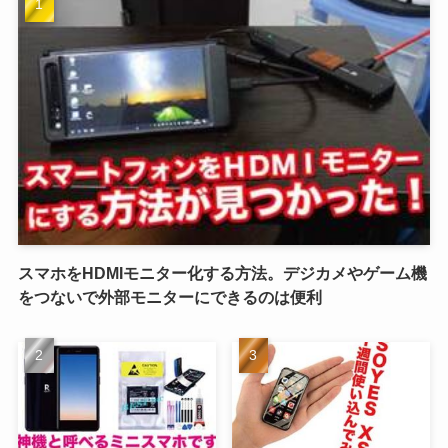
スマホをHDMIモニター化する方法。デジカメやゲーム機
をつないで外部モニターにできるのは便利