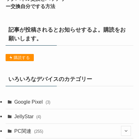
ー交換自分でする方法
記事が投稿されるとお知らせするよ。購読をお
願いします。
購読する
いろいろなデバイスのカテゴリー
Google Pixel
(3)
JellyStar
(4)
PC関連
(255)