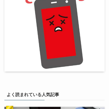
よく読まれている人気記事