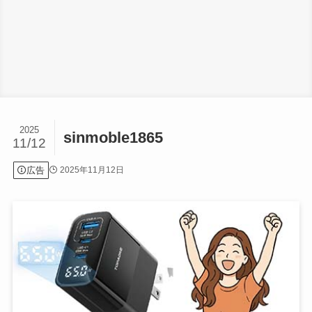
2025
sinmoble1865
11/12
広告
2025年11月12日