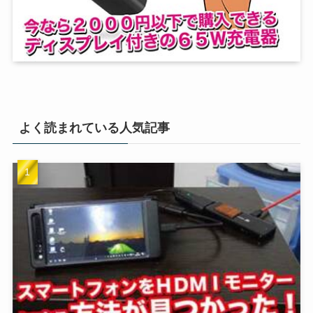
よく読まれている人気記事