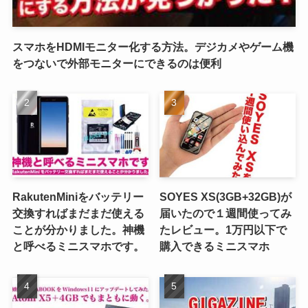
スマホをHDMIモニター化する方法。デジカメやゲーム機
をつないで外部モニターにできるのは便利
RakutenMiniをバッテリー
SOYES XS(3GB+32GB)が
交換すればまだまだ使える
届いたので１週間使ってみ
ことが分かりました。神機
たレビュー。1万円以下で
と呼べるミニスマホです。
購入できるミニスマホ