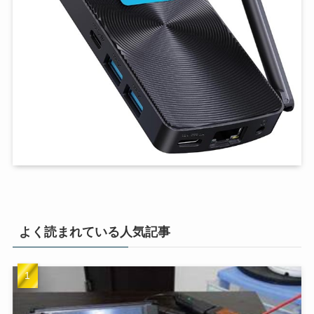
よく読まれている人気記事