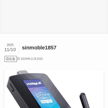
2025
sinmoble1857
11/10
広告
2025年11月10日