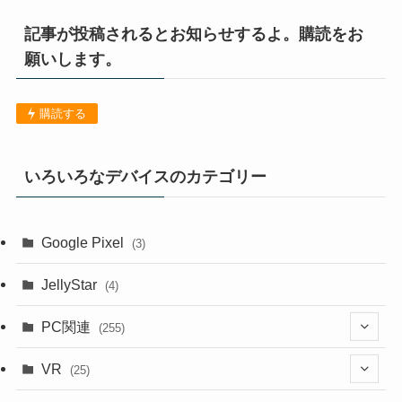
記事が投稿されるとお知らせするよ。購読をお
願いします。
購読する
いろいろなデバイスのカテゴリー
Google Pixel
(3)
JellyStar
(4)
PC関連
(255)
(1)
VR
(25)