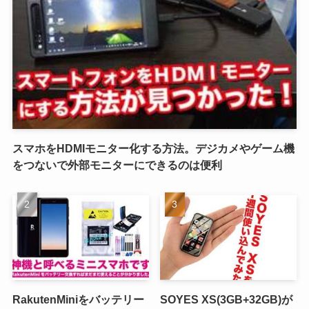
スマホをHDMIモニター化する方法。デジカメやゲーム機
をつないで外部モニターにできるのは便利
RakutenMiniをバッテリー
SOYES XS(3GB+32GB)が