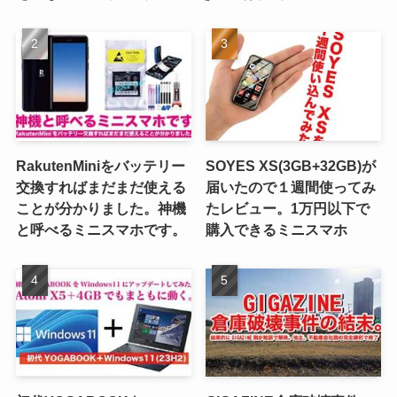
RakutenMiniをバッテリー
SOYES XS(3GB+32GB)が
交換すればまだまだ使える
届いたので１週間使ってみ
ことが分かりました。神機
たレビュー。1万円以下で
と呼べるミニスマホです。
購入できるミニスマホ