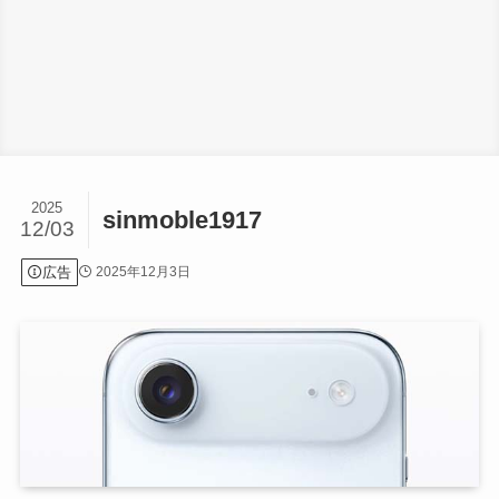
2025
sinmoble1917
12/03
広告
2025年12月3日