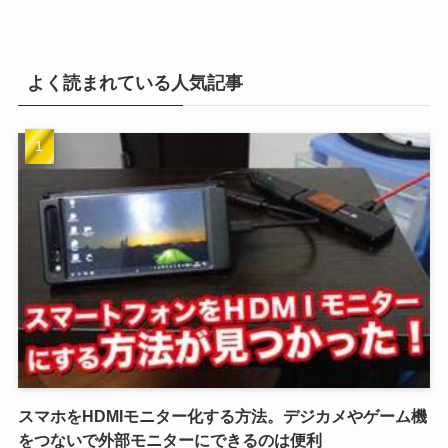
よく読まれている人気記事
スマホをHDMIモニター化する方法。デジカメやゲーム機
をつないで外部モニターにできるのは便利