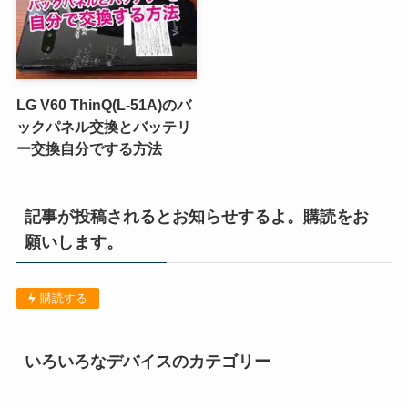
LG V60 ThinQ(L-51A)のバ
ックパネル交換とバッテリ
ー交換自分でする方法
記事が投稿されるとお知らせするよ。購読をお
願いします。
購読する
いろいろなデバイスのカテゴリー