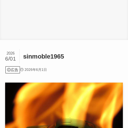
2026
sinmoble1965
6/01
広告
2026年6月1日