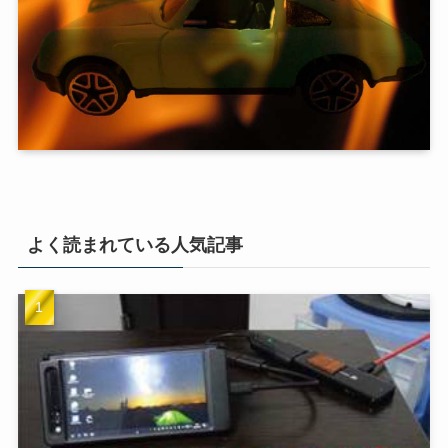
よく読まれている人気記事