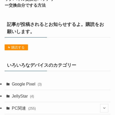
ー交換自分でする方法
記事が投稿されるとお知らせするよ。購読をお
願いします。
購読する
いろいろなデバイスのカテゴリー
Google Pixel
(3)
JellyStar
(4)
PC関連
(255)