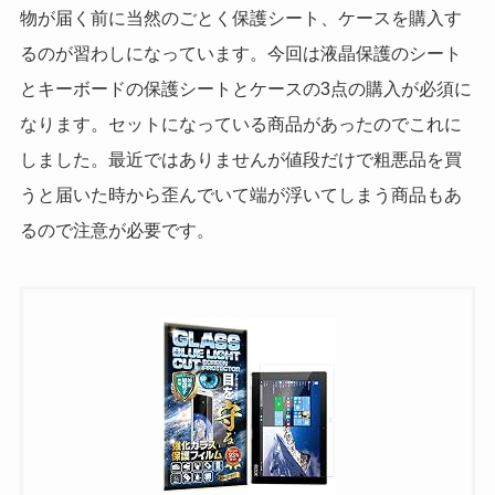
物が届く前に当然のごとく保護シート、ケースを購入す
るのが習わしになっています。今回は液晶保護のシート
とキーボードの保護シートとケースの3点の購入が必須に
なります。セットになっている商品があったのでこれに
しました。最近ではありませんが値段だけで粗悪品を買
うと届いた時から歪んでいて端が浮いてしまう商品もあ
るので注意が必要です。