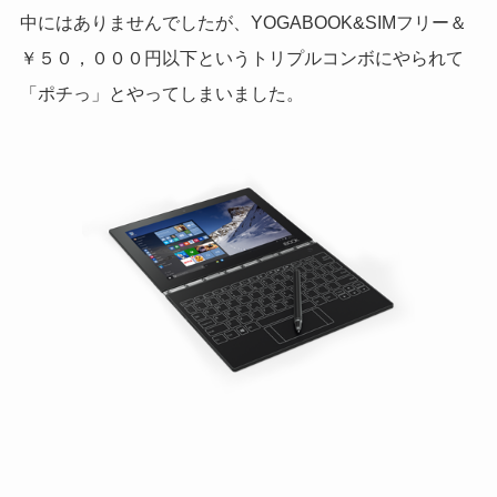
中にはありませんでしたが、YOGABOOK&SIMフリー＆
￥５０，０００円以下というトリプルコンボにやられて
「ポチっ」とやってしまいました。