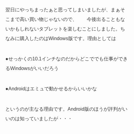
翌日にやっちまったぁと思ってしまいましたが、まぁそ
こまで高い買い物じゃないので、 今後出ることもな
いかもしれないタブレットを楽しむことにしました。ち
なみに購入したのはWindows版です。理由としては
●せっかくの10.1インチなのだからどこででも仕事ができ
るWindowsがいいだろう
●Androidはエミュで動かせるからいいかな
というのが主なる理由です。Android版のほうが評判がい
いのは知っていましたが・・・