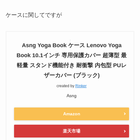
ケースに関してですが
Asng Yoga Book ケース Lenovo Yoga
Book 10.1インチ 専用保護カバー 超薄型 最
軽量 スタンド機能付き 耐衝撃 内包型 PUレ
ザーカバー (ブラック)
created by
Rinker
Asng
Amazon
楽天市場