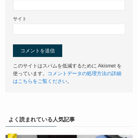
サイト
このサイトはスパムを低減するために Akismet を
使っています。
コメントデータの処理方法の詳細
はこちらをご覧ください
。
よく読まれている人気記事