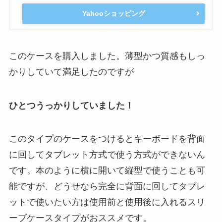
Yahooショッピング
このケースを購入しました。薄型かつ質感もしっ
かりしていて満足したのですが
ひとつうっかりしていました！
このタイプのケースをつけるとキーボードを背面
に回してタブレット方式で使う方式ができないん
です。本のように横に開いて縦型で使うことも可
能ですが、どうせなら完全に背面に回してタブレ
ットで使いたい方は使用前と使用後に入れるスリ
ーブケースタイプがおススメです。