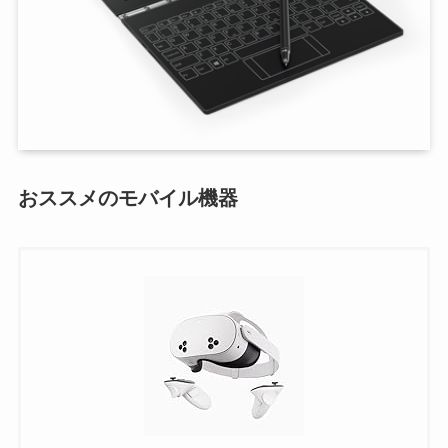
おススメのモバイル機器