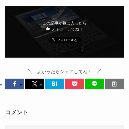
この記事が気に入ったら
フォローしてね！
よかったらシェアしてね！
コメント