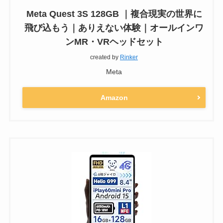
Meta Quest 3S 128GB ｜複合現実の世界に
飛び込もう｜ありえない体験｜オールインワ
ンMR・VRヘッドセット
created by
Rinker
Meta
Amazon