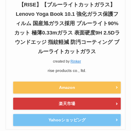
【RISE】【ブルーライトカットガラス】
Lenovo Yoga Book 10.1 強化ガラス保護フ
ィルム 国産旭ガラス採用 ブルーライト90%
カット 極薄0.33mガラス 表面硬度9H 2.5Dラ
ウンドエッジ 指紋軽減 防汚コーティング ブ
ルーライトカットガラス
created by
Rinker
rise products co., ltd.
Amazon
楽天市場
Yahooショッピング