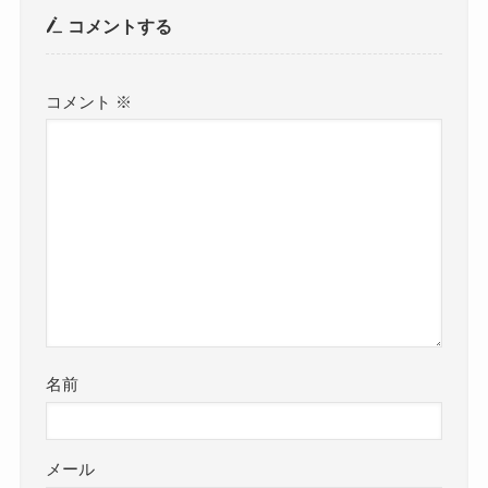
コメントする
コメント
※
名前
メール