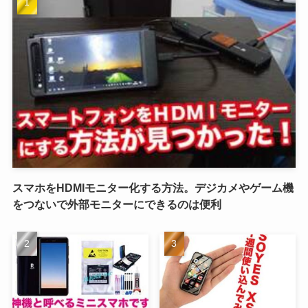
スマホをHDMIモニター化する方法。デジカメやゲーム機
をつないで外部モニターにできるのは便利