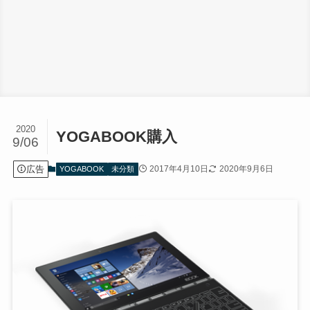
2020
YOGABOOK購入
9/06
広告
2017年4月10日
2020年9月6日
YOGABOOK
未分類