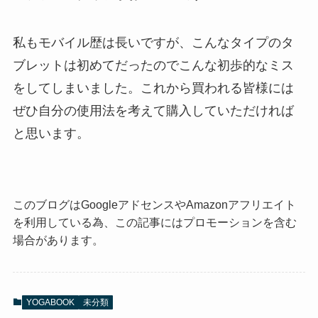
私もモバイル歴は長いですが、こんなタイプのタ
ブレットは初めてだったのでこんな初歩的なミス
をしてしまいました。これから買われる皆様には
ぜひ自分の使用法を考えて購入していただければ
と思います。
このブログはGoogleアドセンスやAmazonアフリエイト
を利用している為、この記事にはプロモーションを含む
場合があります。
YOGABOOK
未分類