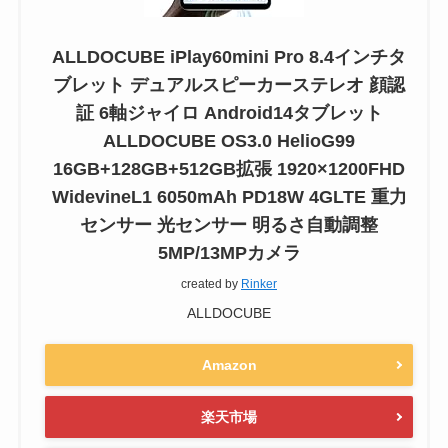
ALLDOCUBE iPlay60mini Pro 8.4インチタ
ブレット デュアルスピーカーステレオ 顔認
証 6軸ジャイロ Android14タブレット
ALLDOCUBE OS3.0 HelioG99
16GB+128GB+512GB拡張 1920×1200FHD
WidevineL1 6050mAh PD18W 4GLTE 重力
センサー 光センサー 明るさ自動調整
5MP/13MPカメラ
created by
Rinker
ALLDOCUBE
Amazon
楽天市場