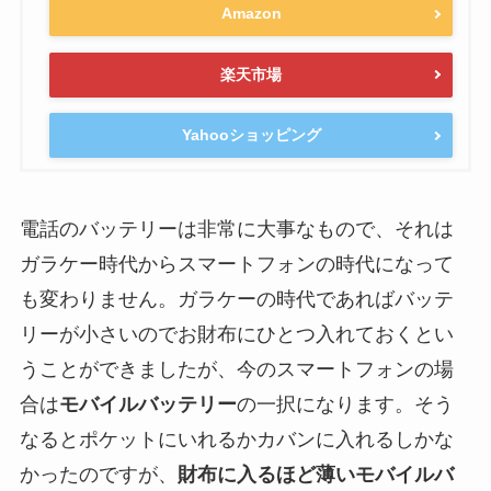
Amazon
楽天市場
Yahooショッピング
電話のバッテリーは非常に大事なもので、それは
ガラケー時代からスマートフォンの時代になって
も変わりません。ガラケーの時代であればバッテ
リーが小さいのでお財布にひとつ入れておくとい
うことができましたが、今のスマートフォンの場
合は
モバイルバッテリー
の一択になります。そう
なるとポケットにいれるかカバンに入れるしかな
かったのですが、
財布に入るほど薄いモバイルバ