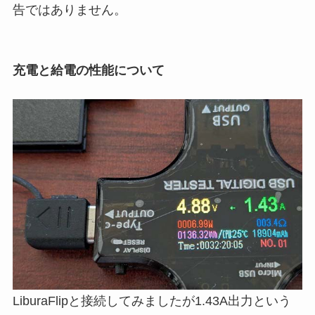
告ではありません。
充電と給電の性能について
LiburaFlipと接続してみましたが1.43A出力という