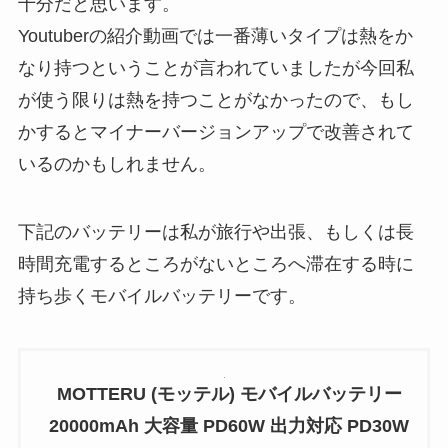
十分だと思います。
Youtuberの紹介動画では一番薄いタイプは熱をか
なり持つということが言われていましたが今回私
が使う限りは熱を持つことがなかったので、もし
かするとマイナーバージョンアップで改善されて
いるのかもしれません。
下記のバッテリーは私が旅行や出張、もしくは長
時間充電するところがないところへ滞在する時に
持ち歩くモバイルバッテリーです。
MOTTERU (モッテル) モバイルバッテリー
20000mAh 大容量 PD60W 出力対応 PD30W