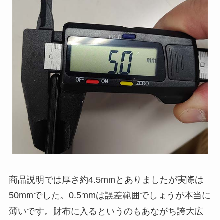
商品説明では厚さ約4.5mmとありましたが実際は
50mmでした。0.5mmは誤差範囲でしょうが本当に
薄いです。財布に入るというのもあながち誇大広