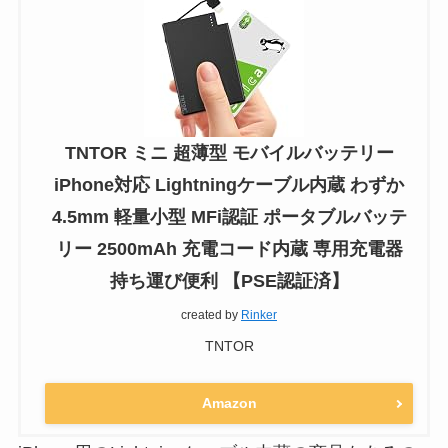
TNTOR ミニ 超薄型 モバイルバッテリー
iPhone対応 Lightningケーブル内蔵 わずか
4.5mm 軽量小型 MFi認証 ポータブルバッテ
リー 2500mAh 充電コード内蔵 専用充電器
持ち運び便利 【PSE認証済】
created by
Rinker
TNTOR
Amazon