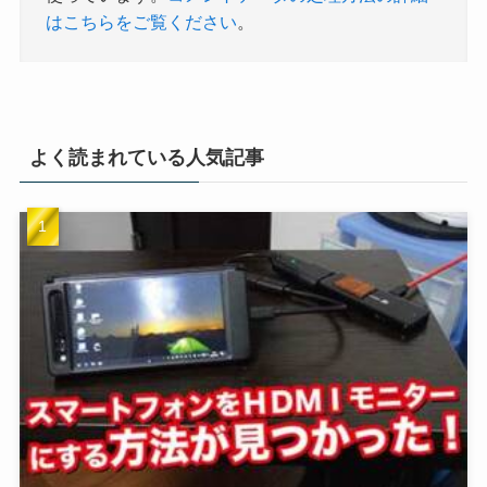
はこちらをご覧ください
。
よく読まれている人気記事