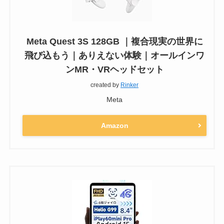
Meta Quest 3S 128GB ｜複合現実の世界に
飛び込もう｜ありえない体験｜オールインワ
ンMR・VRヘッドセット
created by
Rinker
Meta
Amazon