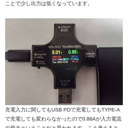
ことで少し出力は低くなっています。
充電入力に関してもUSB PDで充電してもTYPE-A
で充電しても変わらなかったので0.88Aが入力電流