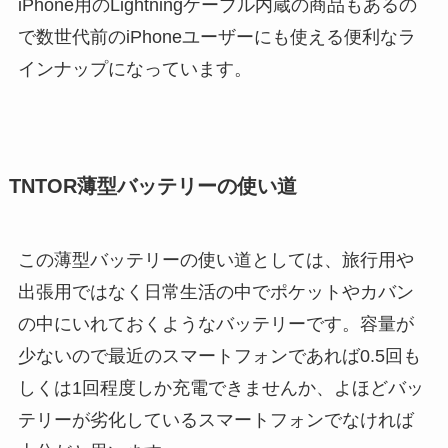
iPhone用のLightningケーブル内蔵の商品もあるの
で数世代前のiPhoneユーザーにも使える便利なラ
インナップになっています。
TNTOR薄型バッテリーの使い道
この薄型バッテリーの使い道としては、旅行用や
出張用ではなく日常生活の中でポケットやカバン
の中にいれておくようなバッテリーです。容量が
少ないので最近のスマートフォンであれば0.5回も
しくは1回程度しか充電できませんか、よほどバッ
テリーが劣化しているスマートフォンでなければ