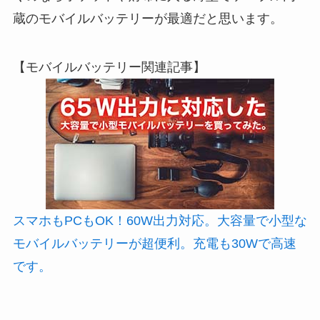
蔵のモバイルバッテリーが最適だと思います。
【モバイルバッテリー関連記事】
スマホもPCもOK！60W出力対応。大容量で小型な
モバイルバッテリーが超便利。充電も30Wで高速
です。