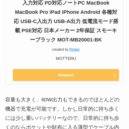
入力対応 PD対応ノートPC MacBook
MacBook Pro iPad iPhone Android 各種対
応 USB-C入出力 USB-A出力 低電流モード搭
載 PSE対応 日本メーカー 2年保証 スモーキ
ーブラック MOT-MB20001-BK
created by
Rinker
MOTTERU
Amazon
容量も大きく、60W出力もできるのでほとんどの
機器で充電が可能です。しかし日常的に持ち歩く
には少し重いバッテリーなので、日常的に持ち歩
くのならポケットや財布に入る薄型でケーブル内