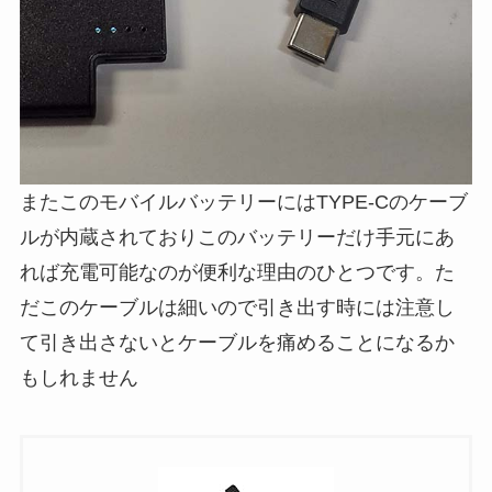
またこのモバイルバッテリーにはTYPE-Cのケーブ
ルが内蔵されておりこのバッテリーだけ手元にあ
れば充電可能なのが便利な理由のひとつです。た
だこのケーブルは細いので引き出す時には注意し
て引き出さないとケーブルを痛めることになるか
もしれません