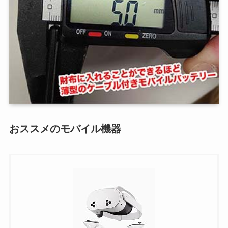
おススメのモバイル機器