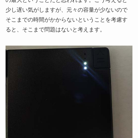
の最大ということだと思われます。こう考えると
少し遅い気がしますが、元々の容量が少ないので
そこまでの時間がかからないということを考慮す
ると、そこまで問題はないと考えます。