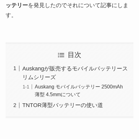
ッテリー
を発見したのでそれについて記事にしま
す。
目次
Auskangが販売するモバイルバッテリース
リムシリーズ
Auskang モバイルバッテリー 2500mAh
薄型 4.5mmについて
TNTOR薄型バッテリーの使い道