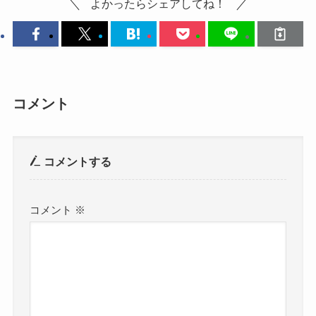
よかったらシェアしてね！
コメント
コメントする
コメント
※