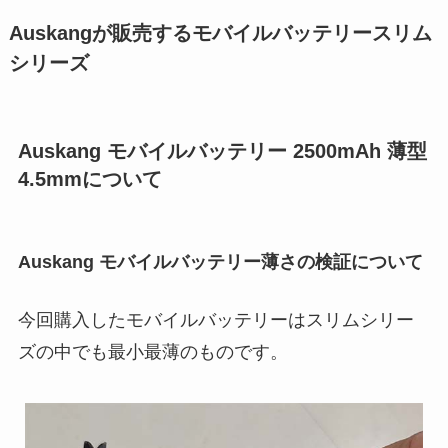
Auskangが販売するモバイルバッテリースリム
シリーズ
Auskang モバイルバッテリー 2500mAh 薄型
4.5mmについて
Auskang モバイルバッテリー薄さの検証について
今回購入したモバイルバッテリーはスリムシリー
ズの中でも最小最薄のものです。