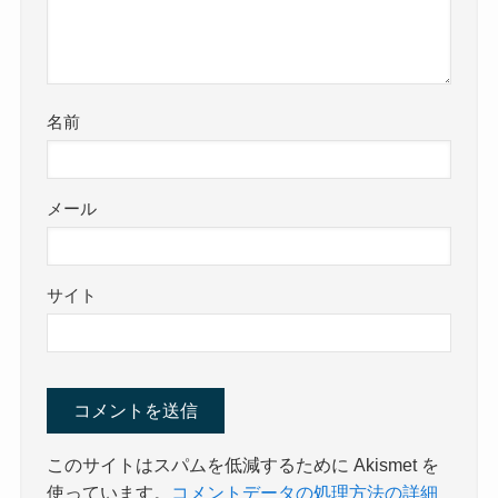
名前
メール
サイト
このサイトはスパムを低減するために Akismet を
使っています。
コメントデータの処理方法の詳細