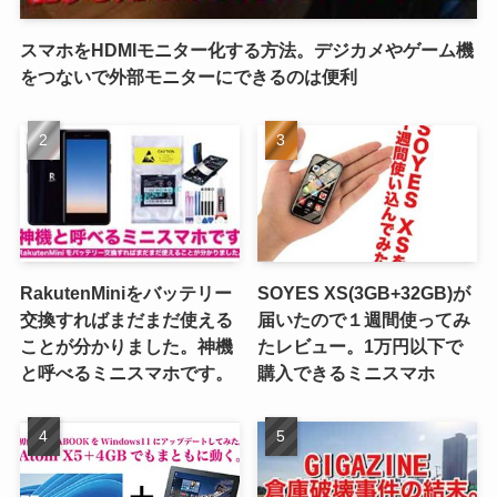
スマホをHDMIモニター化する方法。デジカメやゲーム機
をつないで外部モニターにできるのは便利
RakutenMiniをバッテリー
SOYES XS(3GB+32GB)が
交換すればまだまだ使える
届いたので１週間使ってみ
ことが分かりました。神機
たレビュー。1万円以下で
と呼べるミニスマホです。
購入できるミニスマホ