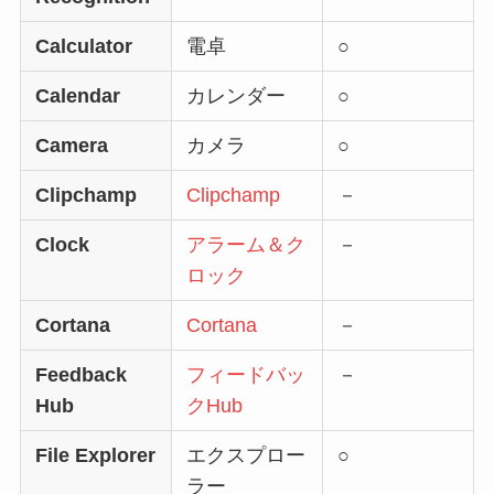
Calculator
電卓
○
Calendar
カレンダー
○
Camera
カメラ
○
Clipchamp
Clipchamp
－
Clock
アラーム＆ク
－
ロック
Cortana
Cortana
－
Feedback
フィードバッ
－
Hub
クHub
File Explorer
エクスプロー
○
ラー