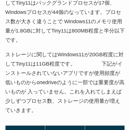
してTiny11はバックグランドプロセスが17個、
Windowsプロセスが44個のなっています。プロセ
ス数が大きく違うことで Windows11のメモリ使用
量が1.8GBに対してTiny11は800MB程度と半分以下
です。
ストレージに関してはWindows11が20GB程度に対
してTiny11は11GB程度です。 下記がイ
ンストールされていないアプリですが使用頻度が
低いものからonedriveのように一部では重要度が高
いものが 入っていません。これを入れてしまえば
少しずつプロセス数、ストレージの使用量が増え
ていきます。