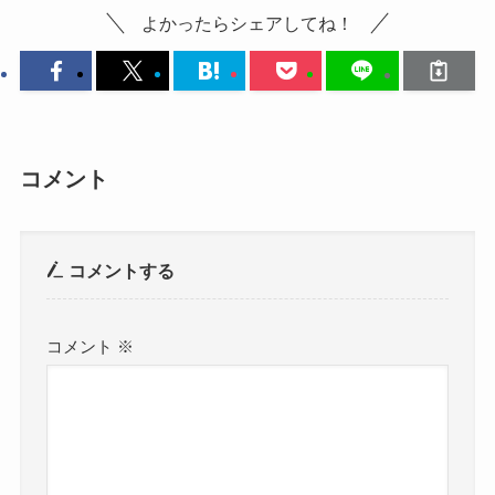
よかったらシェアしてね！
コメント
コメントする
コメント
※