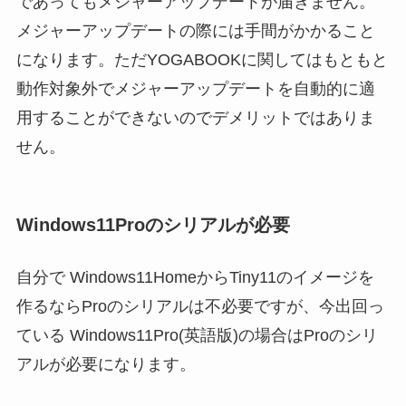
であってもメジャーアップデートが届きません。
メジャーアップデートの際には手間がかかること
になります。ただYOGABOOKに関してはもともと
動作対象外でメジャーアップデートを自動的に適
用することができないのでデメリットではありま
せん。
Windows11Proのシリアルが必要
自分で Windows11HomeからTiny11のイメージを
作るならProのシリアルは不必要ですが、今出回っ
ている Windows11Pro(英語版)の場合はProのシリ
アルが必要になります。