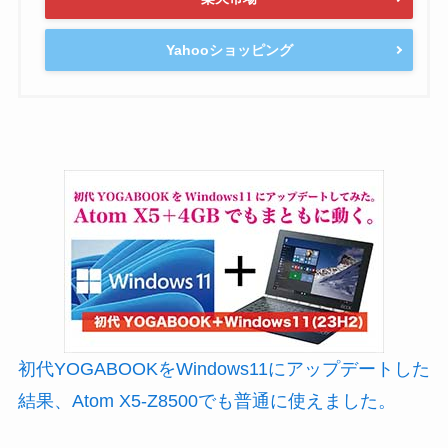
Yahooショッピング
初代YOGABOOKをWindows11にアップデートした
結果、Atom X5-Z8500でも普通に使えました。