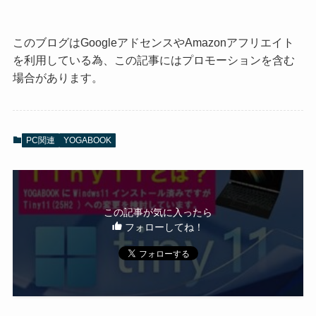
このブログはGoogleアドセンスやAmazonアフリエイト
を利用している為、この記事にはプロモーションを含む
場合があります。
PC関連
YOGABOOK
この記事が気に入ったら
フォローしてね！