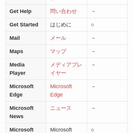
Get Help
問い合わせ
－
Get Started
はじめに
○
Mail
メール
－
Maps
マップ
－
Media
メディアプレ
－
Player
イヤー
Microsoft
Microsoft
－
Edge
Edge
Microsoft
ニュース
－
News
Microsoft
Microsoft
○