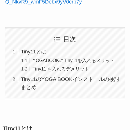
Q_NkvR9_wmF5Debx9yV0crp7y
目次
Tiny11とは
YOGABOOKにTiny11を入れるメリット
Tiny11 を入れるデメリット
Tiny11のYOGA BOOKインストールの検討
まとめ
Tiny11とは