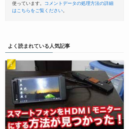
使っています。
コメントデータの処理方法の詳細
はこちらをご覧ください
。
よく読まれている人気記事