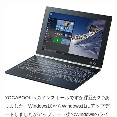
YOGABOOKへのインストールですが課題が2つあ
りました。Windows10からWindows11にアップデ
ートしましたがアップデート後のWindowsのライ