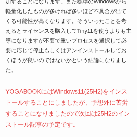
加することになります。また標準のWindowsから
軽量化したものが多ければ多いほど不具合が出て
くる可能性が高くなります。そういったことを考
えるとライセンスを購入してTiny11を使うよりも主
導になりますが不要で重いプロセスを選択して必
要に応じて停止もしくはアンインストールしてお
くほうが良いのではないかという結論になりまし
た。
YOGABOOKにはWindows11(25H2)をインス
トールすることにしましたが、予想外に苦労
することになりましたので次回は25H2のイン
ストール記事の予定です。