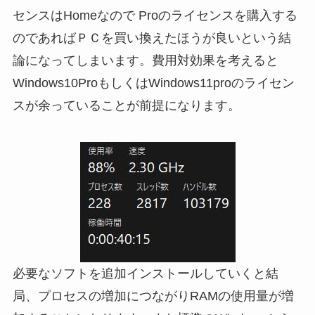
センスはHomeなので Proのライセンスを購入する
のであればＰＣを買い換えたほうが良いという結
論になってしまいます。費用対効果を考えると
Windows10ProもしくはWindows11proのライセン
スが余っていることが前提になります。
必要なソフトを追加インストールしていくと結
局、プロセスの増加につながりRAMの使用量が増