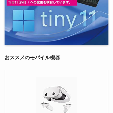
おススメのモバイル機器