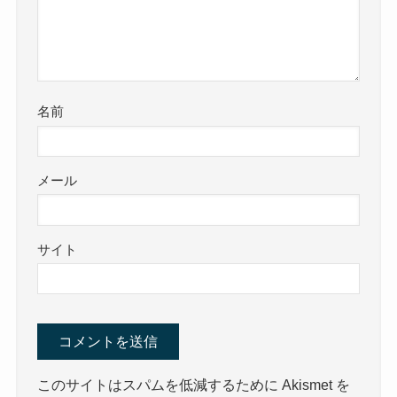
名前
メール
サイト
このサイトはスパムを低減するために Akismet を