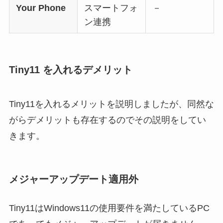
Your Phone
スマートフォ
－
ン連携
Tiny11 を入れるデメリット
Tiny11を入れるメリットを説明しましたが、同然な
がらデメリットも存在するのでその説明をしてい
きます。
メジャーアップデート適用外
Tiny11はWindows11の使用要件を満たしているPC