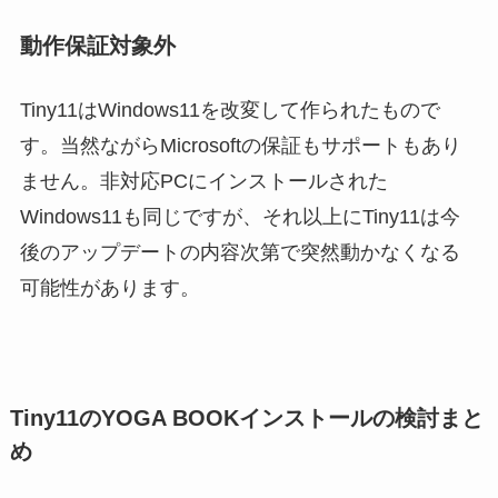
動作保証対象外
Tiny11はWindows11を改変して作られたもので
す。当然ながらMicrosoftの保証もサポートもあり
ません。非対応PCにインストールされた
Windows11も同じですが、それ以上にTiny11は今
後のアップデートの内容次第で突然動かなくなる
可能性があります。
Tiny11のYOGA BOOKインストールの検討まと
め