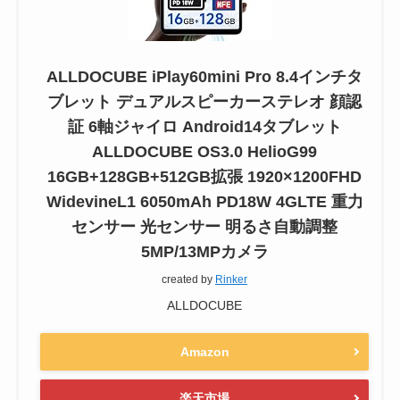
ALLDOCUBE iPlay60mini Pro 8.4インチタ
ブレット デュアルスピーカーステレオ 顔認
証 6軸ジャイロ Android14タブレット
ALLDOCUBE OS3.0 HelioG99
16GB+128GB+512GB拡張 1920×1200FHD
WidevineL1 6050mAh PD18W 4GLTE 重力
センサー 光センサー 明るさ自動調整
5MP/13MPカメラ
created by
Rinker
ALLDOCUBE
Amazon
楽天市場