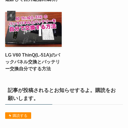
LG V60 ThinQ(L-51A)のバ
ックパネル交換とバッテリ
ー交換自分でする方法
記事が投稿されるとお知らせするよ。購読をお
願いします。
購読する