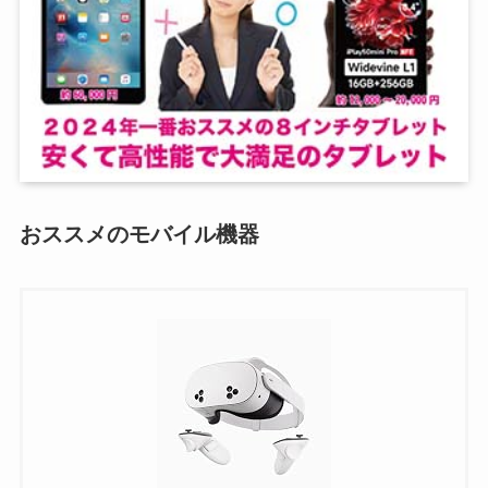
おススメのモバイル機器