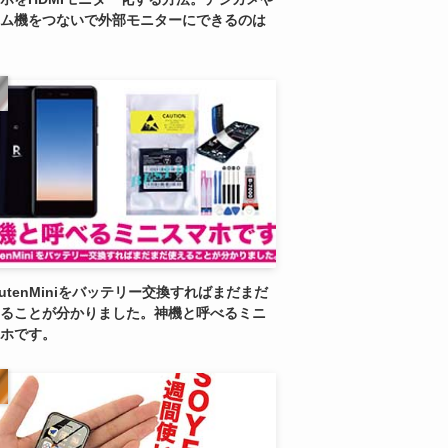
ム機をつないで外部モニターにできるのは
kutenMiniをバッテリー交換すればまだまだ
ることが分かりました。神機と呼べるミニ
ホです。