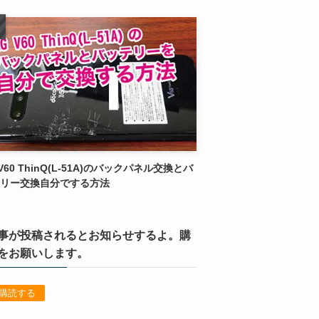
 V60 ThinQ(L-51A)のバックパネル交換とバ
リー交換自分でする方法
事が投稿されるとお知らせするよ。購
をお願いします。
購読する