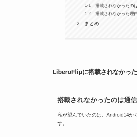
搭載されなかったの
搭載されなかった理
まとめ
LiberoFlipに搭載されなかった
搭載されなかったのは通信
私が望んでいたのは、Android1
す。