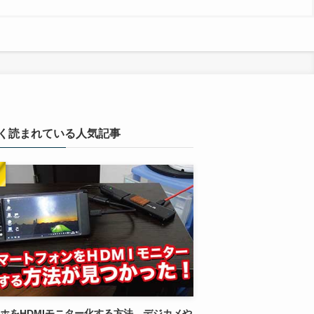
く読まれている人気記事
ホをHDMIモニター化する方法。デジカメや