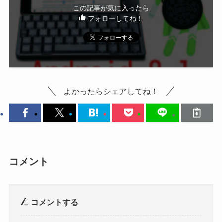
この記事が気に入ったら
フォローしてね！
よかったらシェアしてね！
コメント
コメントする