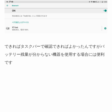
できればタスクバーで確認できればよかったんですがバ
ッテリー残量が分からない機器を使用する場合には便利
です