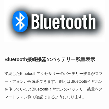
Bluetooth接続機器のバッテリー残量表示
接続したBluetoothアクセサリーのバッテリー残量がスマ
ートフォンから確認できます。例えばBluetoothイヤホン
を使っているとBluetoothイヤホンのバッテリー残量をス
マートフォン側で確認できるようになります。