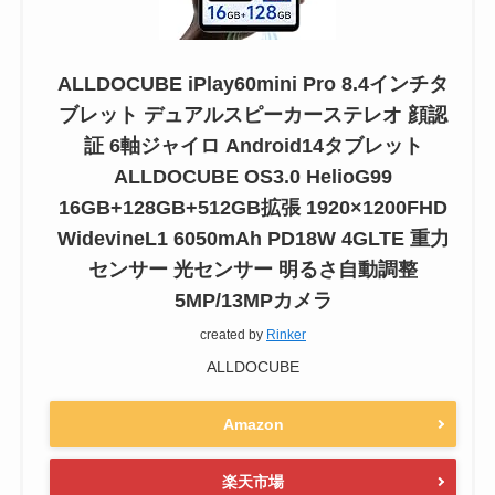
ALLDOCUBE iPlay60mini Pro 8.4インチタ
ブレット デュアルスピーカーステレオ 顔認
証 6軸ジャイロ Android14タブレット
ALLDOCUBE OS3.0 HelioG99
16GB+128GB+512GB拡張 1920×1200FHD
WidevineL1 6050mAh PD18W 4GLTE 重力
センサー 光センサー 明るさ自動調整
5MP/13MPカメラ
created by
Rinker
ALLDOCUBE
Amazon
楽天市場