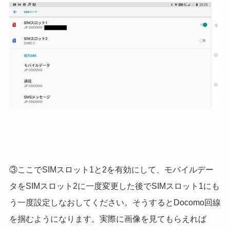
③ここでSIMスロット1と2を有効にして、モバイルデー
タをSIMスロット2に一度変更した後でSIMスロット1にも
う一度設定しなおしてください。そうするとDocomo回線
を掴むようになります。実際に画像を見てもらえれば