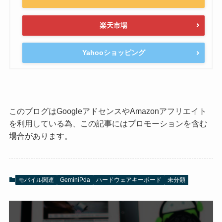
楽天市場
Yahooショッピング
このブログはGoogleアドセンスやAmazonアフリエイト
を利用している為、この記事にはプロモーションを含む
場合があります。
モバイル関連
GeminiPda
ハードウェアキーボード
未分類