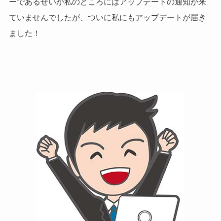
ーであるせいか私のところにはアップデートの通知が来
ていませんでしたが、ついに私にもアップデートが届き
ました！