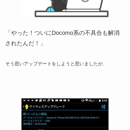
「やった！ついにDocomo系の不具合も解消
されたんだ！」
そう思いアップデートをしようと思いましたが、