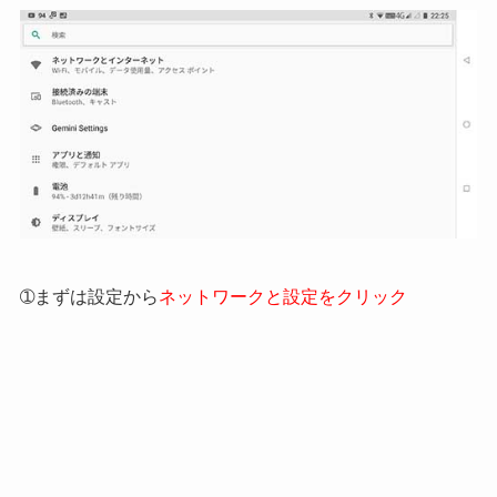
➀まずは設定から
ネットワークと設定をクリック