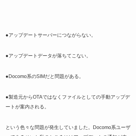
●アップデートサーバーにつながらない。
●アップデートデータが落ちてこない。
●Docomo系のSIMだと問題がある。
●製造元からOTAではなくファイルとしての手動アップデ
ートが案内される。
という色々な問題が発生していました。Docomo系ユーザ