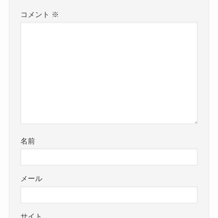
コメント
※
名前
メール
サイト