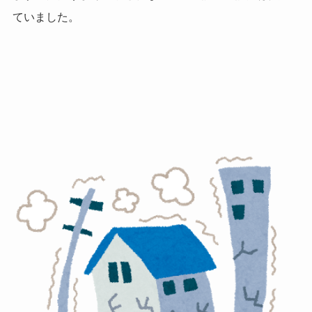
ていました。