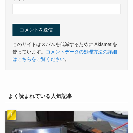
このサイトはスパムを低減するために Akismet を
使っています。
コメントデータの処理方法の詳細
はこちらをご覧ください
。
よく読まれている人気記事