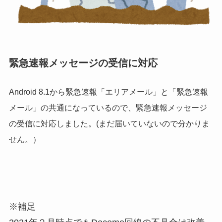
緊急速報メッセージの受信に対応
Android 8.1から緊急速報「エリアメール」と「緊急速報
メール」の共通になっているので、
緊急速報メッセージ
の受信に対応しました。(まだ届いていないので分かりま
せん。）
※補足