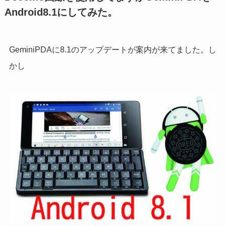
Android8.1にしてみた。
GeminiPDAに8.1のアップデートが案内が来てました。し
かし