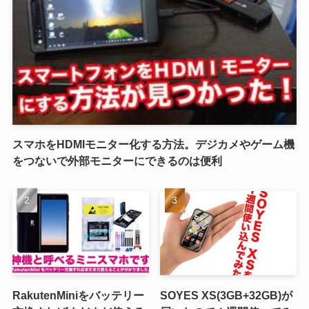
スマホをHDMIモニター化する方法。デジカメやゲーム機
をつないで外部モニターにできるのは便利
RakutenMiniをバッテリー
SOYES XS(3GB+32GB)が