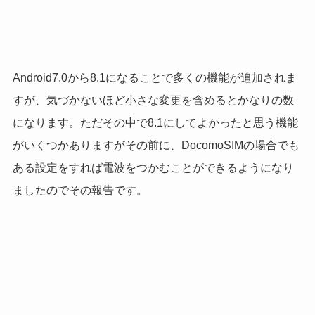
Android7.0から8.1になることで多くの機能が追加されま
すが、気づかないほど小さな変更を含めるとかなりの数
になります。ただその中で8.1にしてよかったと思う機能
がいくつかありますがその前に、DocomoSIMの場合でも
ある設定をすれば電波をつかむことができるようになり
ましたのでその報告です。