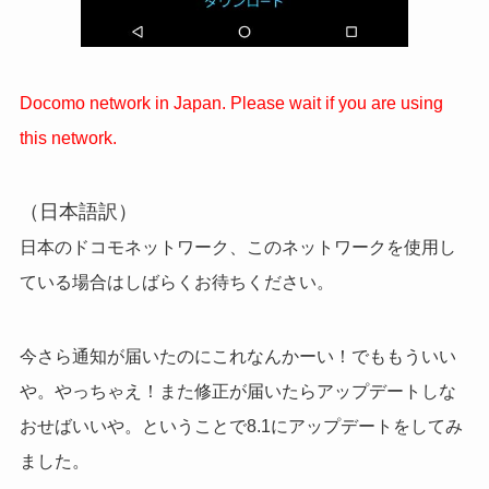
Docomo network in Japan. Please wait if you are using
this network.
（日本語訳）
日本のドコモネットワーク、このネットワークを使用し
ている場合はしばらくお待ちください。
今さら通知が届いたのにこれなんかーい！でももういい
や。やっちゃえ！また修正が届いたらアップデートしな
おせばいいや。ということで8.1にアップデートをしてみ
ました。