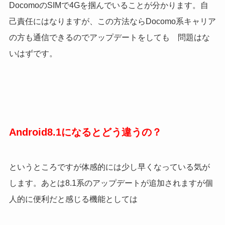
DocomoのSIMで4Gを掴んでいることが分かります。
自
己責任にはなりますが、この方法ならDocomo系キャリア
の方も通信できるのでアップデートをしても 問題はな
いはずです。
Android8.1になるとどう違うの？
というところですが体感的には少し早くなっている気が
します。あとは8.1系のアップデートが追加されますが個
人的に便利だと感じる機能としては