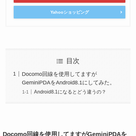
Yahooショッピング
目次
Docomo回線を使用してますが
GeminiPDAをAndroid8.1にしてみた。
Android8.1になるとどう違うの？
Docomo回線を使用してますがGeminiPDAを