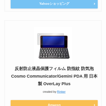
Yahooショッピング
反射防止液晶保護フィルム 防指紋 防気泡
Cosmo Communicator/Gemini PDA 用 日本
製 OverLay Plus
created by
Rinker
Amazon