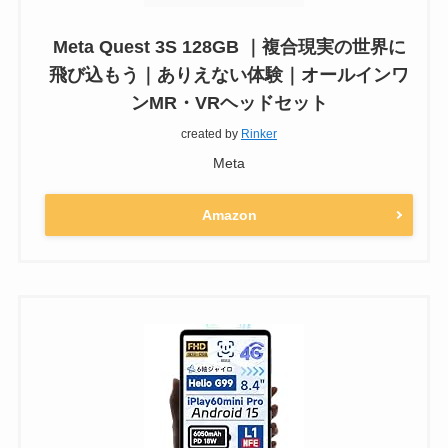
Meta Quest 3S 128GB ｜複合現実の世界に
飛び込もう｜ありえない体験｜オールインワ
ンMR・VRヘッドセット
created by
Rinker
Meta
Amazon