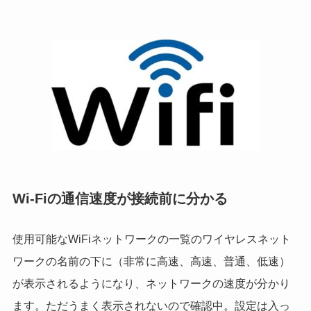
Wi-Fiの通信速度が接続前に分かる
使用可能なWiFiネットワークの一覧のワイヤレスネット
ワークの名前の下に（非常に高速、高速、普通、低速）
が表示されるようになり、ネットワークの
速度が分かり
ます。ただ
うまく表示されないので確認中。設定は入っ