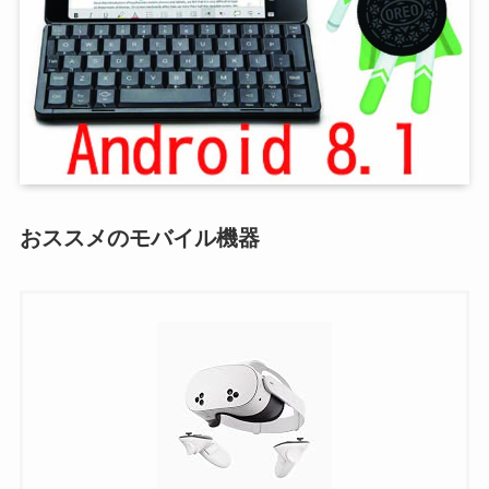
おススメのモバイル機器