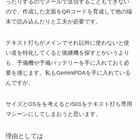
ったりするのでメールで送信することもできない
ので、作成した文面をQRコードを育成して他の端
末で読み込んだりと工夫が必要です。
テキスト打ちがメインでそれ以外に使わないと使
い道を特化してくると後継機を探すとかいうより
も、予備機や予備バッテリーを手に入れておく必
要を感じます。私もGeminiPDAを手に入れている
んですが、
サイズとOSをを考えるとIS01をテキスト打ち専用
マシーンにしてしまおうと思います。
理由としては