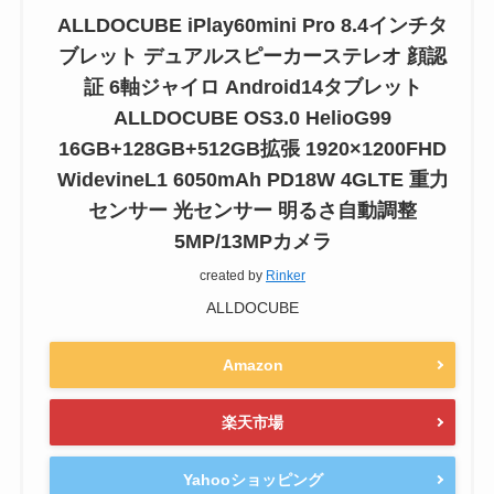
ALLDOCUBE iPlay60mini Pro 8.4インチタ
ブレット デュアルスピーカーステレオ 顔認
証 6軸ジャイロ Android14タブレット
ALLDOCUBE OS3.0 HelioG99
16GB+128GB+512GB拡張 1920×1200FHD
WidevineL1 6050mAh PD18W 4GLTE 重力
センサー 光センサー 明るさ自動調整
5MP/13MPカメラ
created by
Rinker
ALLDOCUBE
Amazon
楽天市場
Yahooショッピング