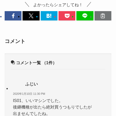
よかったらシェアしてね！
コメント
コメント一覧
（1件）
ふじい
2020年1月10日 11:30 PM
IS01、いいマシンでした。
後継機種が出たら絶対買うつもりでしたが
出ませんでしたね。