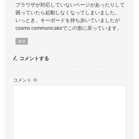
ブラウザが対応していないページがあったりして
困っていたら起動しなくなってしまいました。
いっとき、キーボードを持ち歩いていましたが
cosmo communicatorでこの形に戻っています。
返信
コメントする
コメント
※