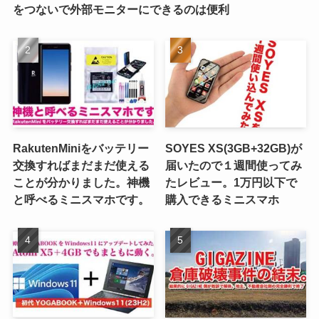
をつないで外部モニターにできるのは便利
RakutenMiniをバッテリー
SOYES XS(3GB+32GB)が
交換すればまだまだ使える
届いたので１週間使ってみ
ことが分かりました。神機
たレビュー。1万円以下で
と呼べるミニスマホです。
購入できるミニスマホ