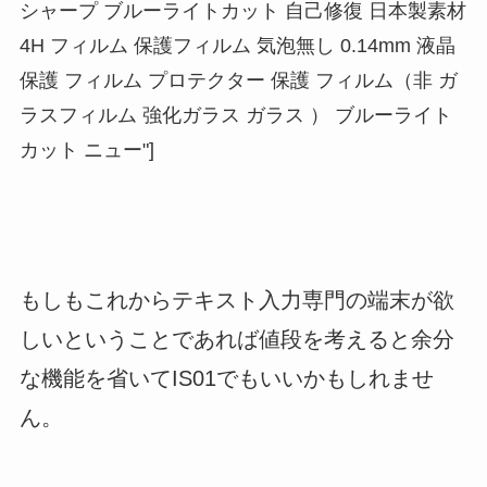
シャープ ブルーライトカット 自己修復 日本製素材
4H フィルム 保護フィルム 気泡無し 0.14mm 液晶
保護 フィルム プロテクター 保護 フィルム（非 ガ
ラスフィルム 強化ガラス ガラス ） ブルーライト
カット ニュー"]
もしもこれからテキスト入力専門の端末が欲
しいということであれば値段を考えると
余分
な機能を省いてIS01でもいいかもしれませ
ん。