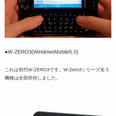
●W-ZERO3(WindowsMobile5.0)
これは初代W-ZERO3です。W-Zero3シリーズ全５
機種は全部所持しました。