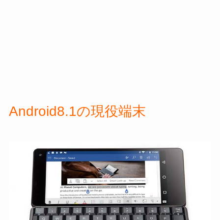
Android8.1の現役端末