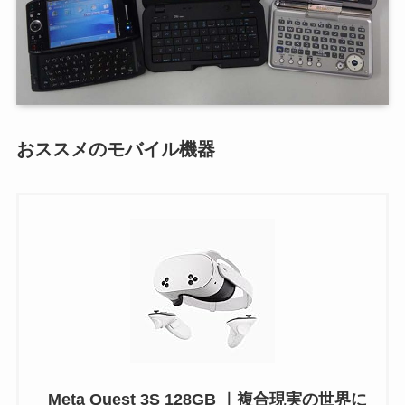
おススメのモバイル機器
Meta Quest 3S 128GB ｜複合現実の世界に