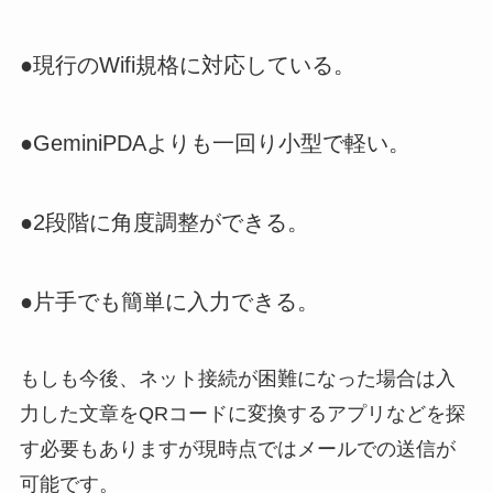
●現行のWifi規格に対応している。
●GeminiPDAよりも一回り小型で軽い。
●2段階に角度調整ができる。
●片手でも簡単に入力できる。
もしも今後、ネット接続が困難になった場合は入
力した文章をQRコードに変換するアプリなどを探
す必要もありますが現時点ではメールでの送信が
可能です。