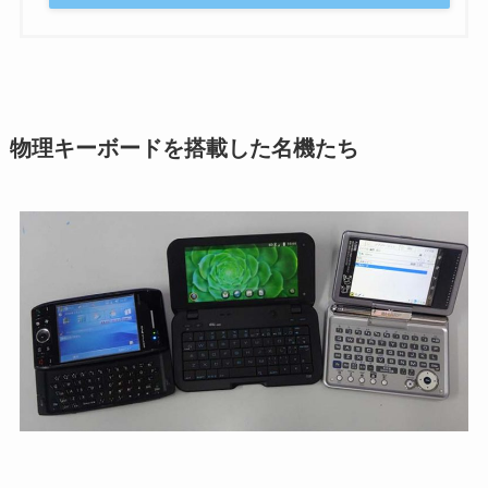
物理キーボードを搭載した名機たち