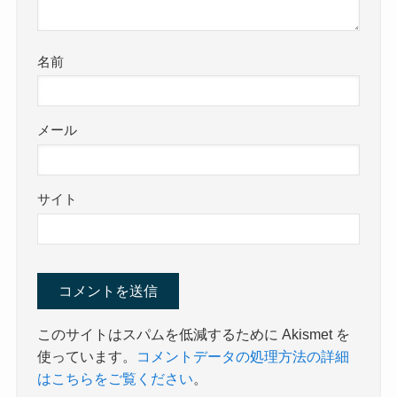
名前
メール
サイト
このサイトはスパムを低減するために Akismet を
使っています。
コメントデータの処理方法の詳細
はこちらをご覧ください
。