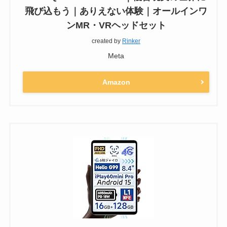
飛び込もう｜ありえない体験｜オールインワ
ンMR・VRヘッドセット
created by
Rinker
Meta
Amazon