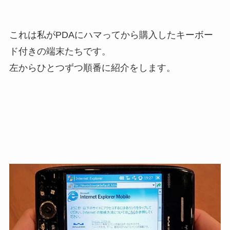
これは私がPDAにハマってから購入したキーボー
ド付きの端末たちです。
左からひとつずつ順番に紹介をします。