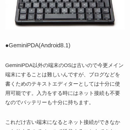
●GeminiPDA(Android8.1)
GeminiPDA以外の端末のOSは古いので今更メイン
端末にすることは難しいんですが、ブログなどを
書くためのテキストエディターとしては十分に使
用可能です。入力をする時にはネット接続も不要
なのでバッテリーも十分に持ちます。
これだけ古い端末になるとネット接続ができなか