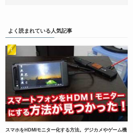
よく読まれている人気記事
スマホをHDMIモニター化する方法。デジカメやゲーム機