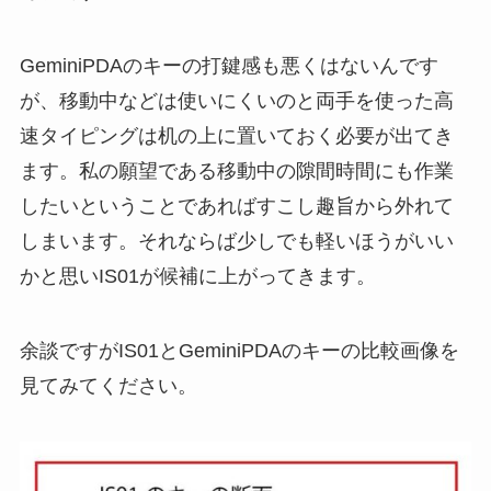
GeminiPDAのキーの打鍵感も悪くはないんです
が、移動中などは使いにくいのと両手を使った高
速タイピングは机の上に置いておく必要が出てき
ます。私の願望である移動中の隙間時間にも作業
したいということであればすこし趣旨から外れて
しまいます。それならば少しでも軽いほうがいい
かと思いIS01が候補に上がってきます。
余談ですがIS01とGeminiPDAのキーの比較画像を
見てみてください。