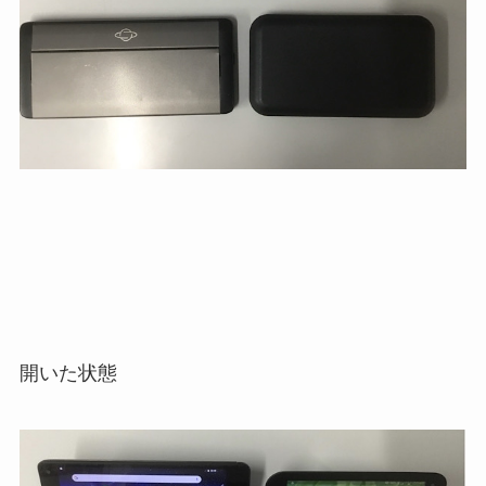
開いた状態