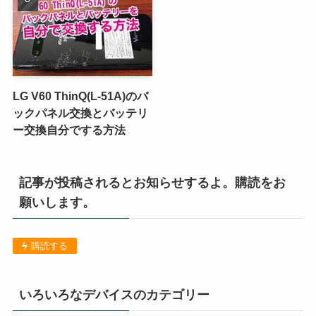
LG V60 ThinQ(L-51A)のバ
ックパネル交換とバッテリ
ー交換自分でする方法
記事が投稿されるとお知らせするよ。購読をお
願いします。
購読する
いろいろなデバイスのカテゴリー