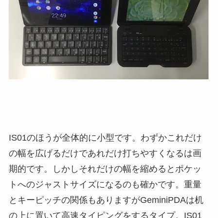
IS01のほうが全体的に小型です。わずかこれだけ
の幅を広げるだけであれだけ打ちやすくなるは画
期的です。しかしそれだけの幅を縮めるとポケッ
トへのジャストサイズになるのも確かです。重量
とキーピッチの関係もありますがGeminiPDAは机
の上に置いて高速タイピングをするタイプ。IS01