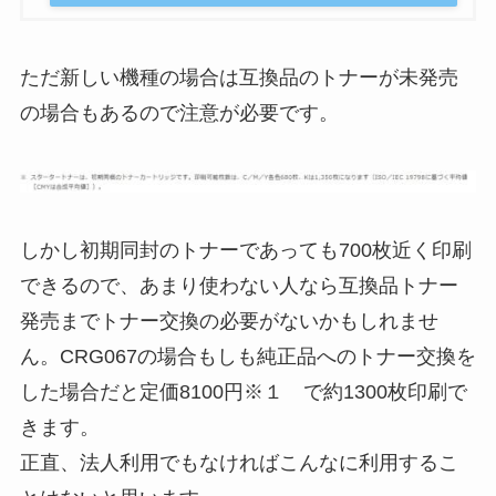
ただ新しい機種の場合は互換品のトナーが未発売
の場合もあるので注意が必要です。
しかし初期同封のトナーであっても700枚近く印刷
できるので、あまり使わない人なら互換品トナー
発売までトナー交換の必要がないかもしれませ
ん。CRG067の場合もしも純正品へのトナー交換を
した場合だと定価8100円※１ で約1300枚印刷で
きます。
正直、法人利用でもなければこんなに利用するこ