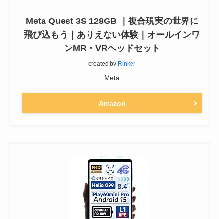
Meta Quest 3S 128GB ｜複合現実の世界に
飛び込もう｜ありえない体験｜オールインワ
ンMR・VRヘッドセット
created by
Rinker
Meta
Amazon