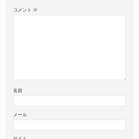
コメント
※
名前
メール
サイト