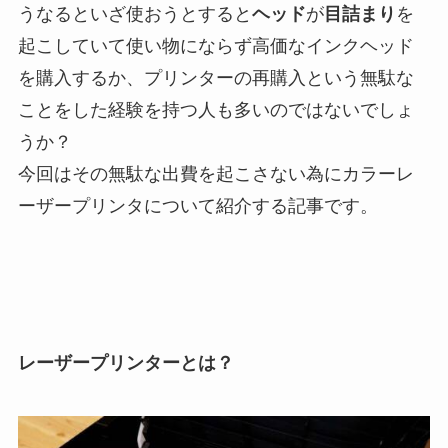
うなるといざ使おうとすると
ヘッド
が
目詰まり
を
起こしていて使い物にならず高価なインクヘッド
を購入するか、プリンターの再購入という無駄な
ことをした経験を持つ人も多いのではないでしょ
うか？
今回はその無駄な出費を起こさない為にカラーレ
ーザープリンタについて紹介する記事です。
レーザープリンターとは？