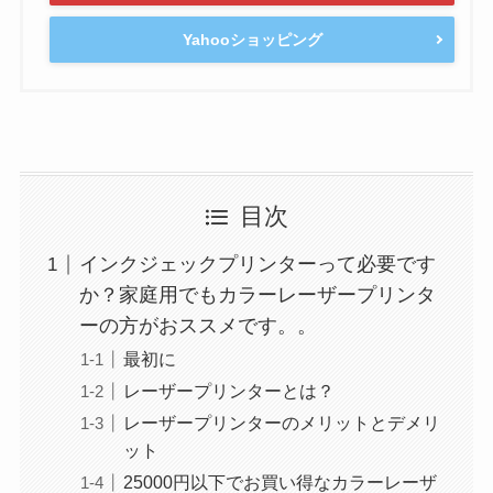
Yahooショッピング
目次
インクジェックプリンターって必要です
か？家庭用でもカラーレーザープリンタ
ーの方がおススメです。。
最初に
レーザープリンターとは？
レーザープリンターのメリットとデメリ
ット
25000円以下でお買い得なカラーレーザ