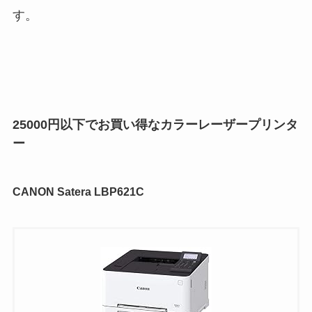
す。
25000円以下でお買い得なカラーレーザープリンタ
ー
CANON Satera LBP621C