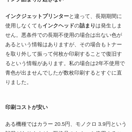
インクジェットプリンター
と違って、長期期間に
使用しなくても
インクヘッド
の
詰まり
は発生しま
せん。悪条件での長期不使用の場合は出ない色が
あるという情報はありますが、その場合もトナー
を取り外して振って何枚か印刷することで復旧す
るという情報があります。私の場合は2年不使用で
青色が出ませんでしたが数枚印刷するとすぐに直
りました。
印刷コストが安い
ある機種ではカラー 20.5円、モノクロ 3.9円という