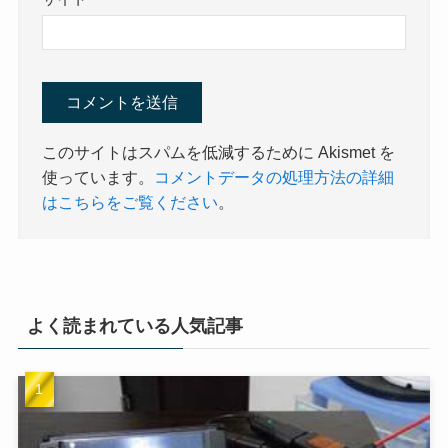
このサイトはスパムを低減するために Akismet を
使っています。
コメントデータの処理方法の詳細
はこちらをご覧ください
。
よく読まれている人気記事