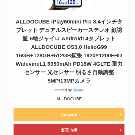
ALLDOCUBE iPlay60mini Pro 8.4インチタ
ブレット デュアルスピーカーステレオ 顔認
証 6軸ジャイロ Android14タブレット
ALLDOCUBE OS3.0 HelioG99
16GB+128GB+512GB拡張 1920×1200FHD
WidevineL1 6050mAh PD18W 4GLTE 重力
センサー 光センサー 明るさ自動調整
5MP/13MPカメラ
created by
Rinker
ALLDOCUBE
Amazon
楽天市場