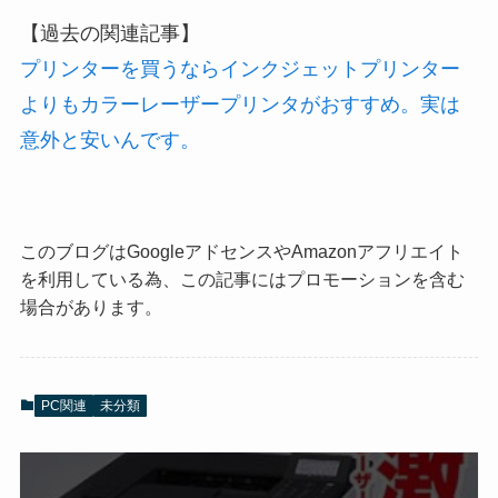
【過去の関連記事】
プリンターを買うならインクジェットプリンター
よりもカラーレーザープリンタがおすすめ。実は
意外と安いんです。
このブログはGoogleアドセンスやAmazonアフリエイト
を利用している為、この記事にはプロモーションを含む
場合があります。
PC関連
未分類