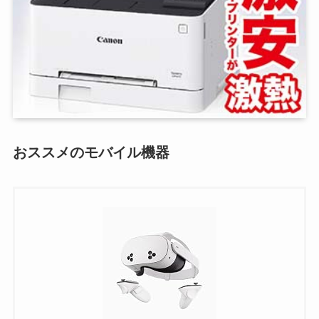
おススメのモバイル機器