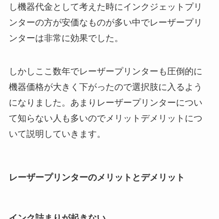
し機器代金として考えた時にインクジェットプリ
ンターの方が安価なものが多い中でレーザープリ
ンターは非常に効果でした。
しかしここ数年でレーザープリンターも圧倒的に
機器価格が大きく下がったので選択肢に入るよう
になりました。あまりレーザープリンターについ
て知らない人も多いのでメリットデメリットにつ
いて説明していきます。
レーザープリンターのメリットとデメリット
インク詰まりが起きない