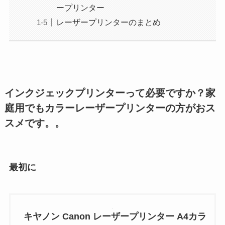
ープリンター
レーザープリンターのまとめ
インクジェックプリンターって必要ですか？家
庭用でもカラーレーザープリンターの方がおス
スメです。。
最初に
キヤノン Canon レーザープリンター A4カラ