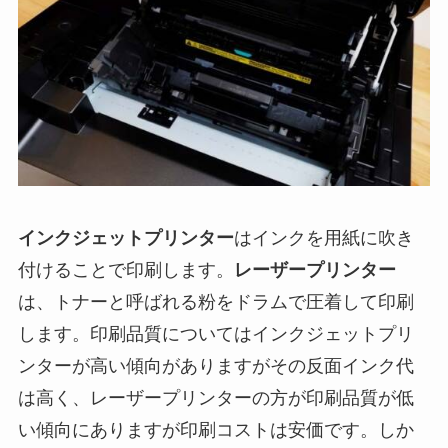
インクジェットプリンター
はインクを用紙に吹き
付けることで印刷します。
レーザープリンター
は、トナーと呼ばれる粉をドラムで圧着して印刷
します。印刷品質についてはインクジェットプリ
ンターが高い傾向がありますがその反面インク代
は高く、レーザープリンターの方が印刷品質が低
い傾向にありますが印刷コストは安価です。しか