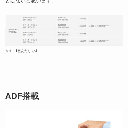
とはないと思います。
※１ 1色あたりです
ADF搭載