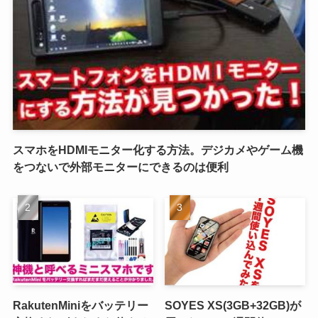
スマホをHDMIモニター化する方法。デジカメやゲーム機
をつないで外部モニターにできるのは便利
RakutenMiniをバッテリー
SOYES XS(3GB+32GB)が