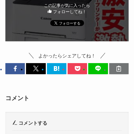
この記事が気に入ったら
フォローしてね！
よかったらシェアしてね！
コメント
コメントする