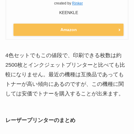
created by
Rinker
KEENKLE
Amazon
4色セットでもこの値段で、印刷できる枚数は約
2500枚とインクジェットプリンターと比べても比
較になりません。最近の機種は互換品であっても
トナーが高い傾向にあるのですが、この機種に関
しては安価でトナーを購入することが出来ます。
レーザープリンターのまとめ