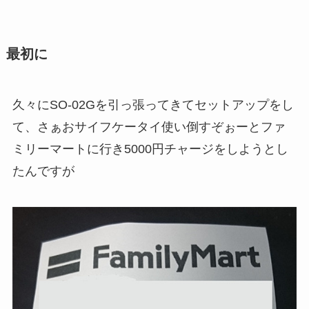
最初に
久々にSO-02Gを引っ張ってきてセットアップをし
て、さぁおサイフケータイ使い倒すぞぉーとファ
ミリーマートに行き5000円チャージをしようとし
たんですが