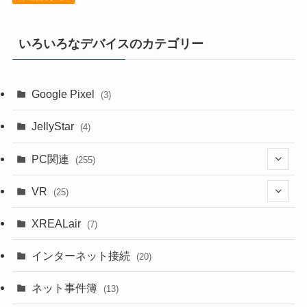
いろいろなデバイスのカテゴリー
Google Pixel
(3)
JellyStar
(4)
PC関連
(255)
(1)
VR
(25)
(9)
(18)
XREALair
(7)
(1)
(13)
インターネット接続
(20)
(33)
ネット事件簿
(13)