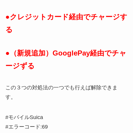
●クレジットカード経由でチャージす
る
●（新規追加）GooglePay経由でチャ
ージずる
この３つの対処法の一つでも行えば解除できま
す。
#モバイルSuica
#エラーコード:69