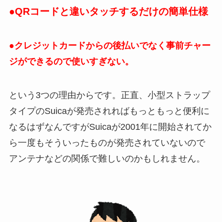
●QRコードと違いタッチするだけの簡単仕様
●クレジットカードからの後払いでなく事前チャー
ジができるので使いすぎない。
という3つの理由からです。正直、小型ストラップ
タイプのSuicaが発売されればもっともっと便利に
なるはずなんですがSuicaが2001年に開始されてか
ら一度もそういったものが発売されていないので
アンテナなどの関係で難しいのかもしれません。