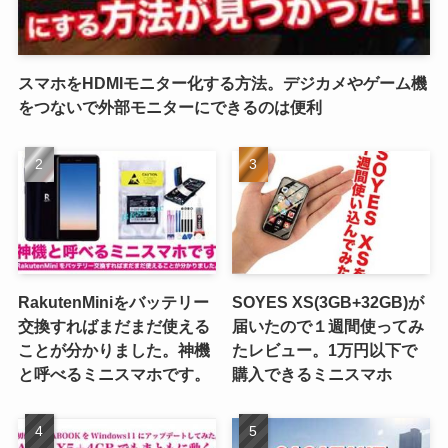
スマホをHDMIモニター化する方法。デジカメやゲーム機
をつないで外部モニターにできるのは便利
RakutenMiniをバッテリー
SOYES XS(3GB+32GB)が
交換すればまだまだ使える
届いたので１週間使ってみ
ことが分かりました。神機
たレビュー。1万円以下で
と呼べるミニスマホです。
購入できるミニスマホ