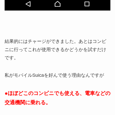
結果的にはチャージができました。あとはコンビ
ニに行ってこれが使用できるかどうかを試すだけ
です。
私がモバイルSuicaを好んで使う理由なんですが
●ほぼどこのコンビニでも使える、電車などの
交通機関に乗れる。