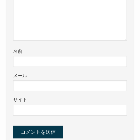
名前
メール
サイト