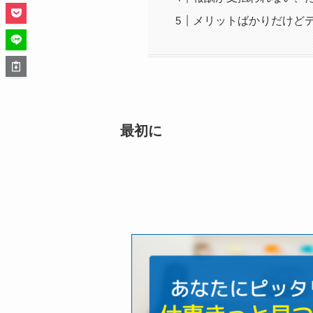
メリットばかりだけど
最初に