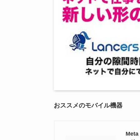
おススメのモバイル機器
Met