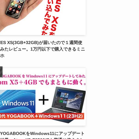
YES XS(3GB+32GB)が届いたので１週間使
みたレビュー。1万円以下で購入できるミニ
ホ
YOGABOOKをWindows11にアップデート