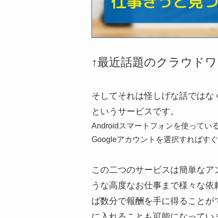
↑最近話題のクラウドワーク
そしてそれは怪しげな話ではな
というサービスです。
Androidスマートフォンを使っ
Googleアカウントを選択すれば
この二つのサービスは簡単なア
うな高度なお仕事まで様々な依
ば数分で報酬を手に得ることが
に入れることも可能になってい