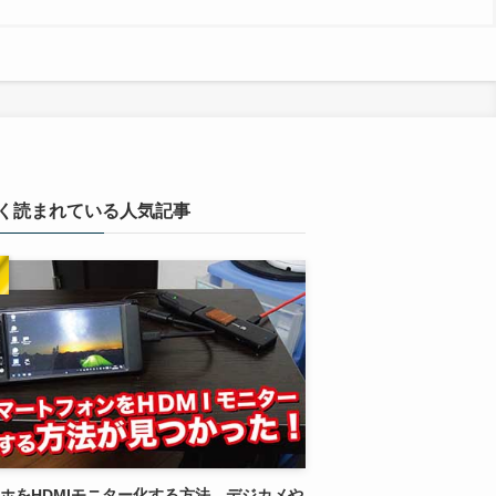
く読まれている人気記事
ホをHDMIモニター化する方法。デジカメや