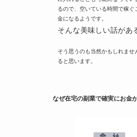
るので、空いている時間で稼ぐ
金になるようです。
そんな美味しい話があ
そう思うのも当然かもしれませ
ると思います。
なぜ在宅の副業で確実にお金