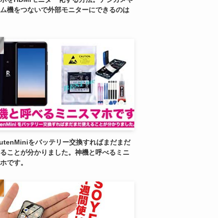
ム機をつないで外部モニターにできるのは
kutenMiniをバッテリー交換すればまだまだ
ることが分かりました。神機と呼べるミニ
ホです。