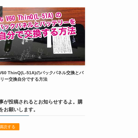
 V60 ThinQ(L-51A)のバックパネル交換とバ
リー交換自分でする方法
事が投稿されるとお知らせするよ。購
をお願いします。
購読する