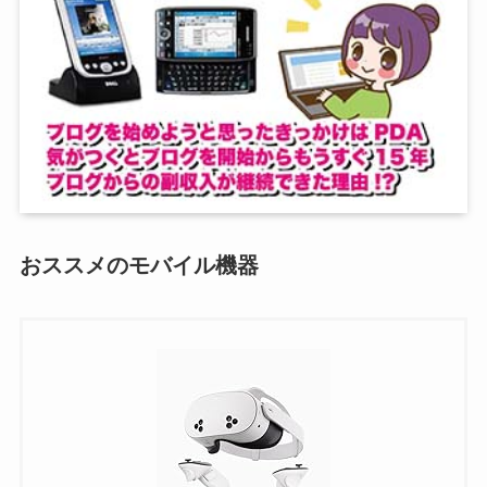
おススメのモバイル機器