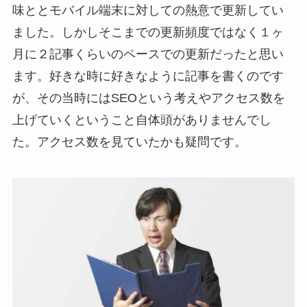
味ととモバイル端末に対しての熱意で更新してい
ました。しかしそこまでの更新頻度ではなく１ヶ
月に２記事くらいのペースでの更新だったと思い
ます。好きな時に好きなように記事を書くのです
が、その当時にはSEOという考えやアクセス数を
上げていくということ自体頭がありませんでし
た。アクセス数を見ていたかも疑問です。