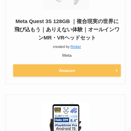
Meta Quest 3S 128GB ｜複合現実の世界に
飛び込もう｜ありえない体験｜オールインワ
ンMR・VRヘッドセット
created by
Rinker
Meta
Amazon