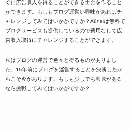
ぐに広告収入を得ることができる土台を作ること
ができます。もしもブログ運営い興味があればチ
ャレンジしてみてはいかがですか？A8netは無料で
ブログサービスも提供しているので費用なしで広
告収入取得にチャレンジすることができます。
私はブログの運営で色々と得るものがありまし
た。15年前にブログを運営することを決断したか
らこそ今があります。もしも少しでも興味がある
なら挑戦してみてはいかがですか？