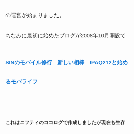
の運営が始まりました。
ちなみに最初に始めたブログが2008年10月開設で
SINのモバイル修行 新しい相棒 IPAQ212と始め
るモバライフ
これはニフティのココログで作成しましたが現在も生存