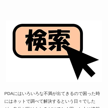
PDAにはいろいろな不満が出てきるので困った時
にはネットで調べて解決するという日々でした