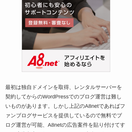
最初は独自ドメインを取得、レンタルサーバーを
契約してからのWordPressでのブログ運営は難し
いものがあります。しかし上記のA8netであればフ
ァンブログサービスを提供しているので無料でブ
ログ運営が可能、A8netの広告案件を貼り付けてす