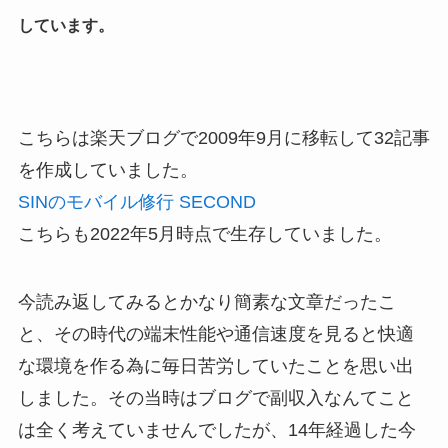
しています。
こちらは楽天ブログで2009年9月に移転して32記事
を作成していました。
SINのモバイル修行 SECOND
こちらも2022年5月時点で生存していました。
今読み返してみるとかなり簡素な文章だったこ
と、その時代の端末性能や通信速度を見ると快適
な環境を作る為に毎日苦労していたことを思い出
しました。その当時はブログで副収入なんてこと
は全く考えていませんでしたが、14年経過した今