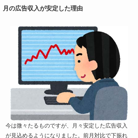
月の広告収入が安定した理由
今は微々たるものですが、月々安定した広告収入
が見込めるようになりました。前月対比で下振れ