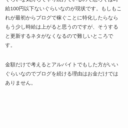
給100円以下ないぐらいなのが現状です。もしもこ
れが最初からブログで稼ぐことに特化したらなら
もう少し時給は上がると思うのですが、そうする
と更新するネタがなくなるので難しいところで
す。
金額だけで考えるとアルバイトでもした方がいい
ぐらいなのでブログを続ける理由はお金だけでは
ありません。