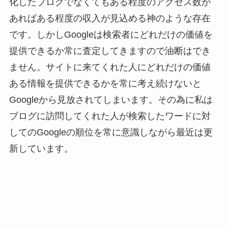
化したブログでなくてもある程度のアクセス数が
あればある程度の収入が見込める神のような存在
です。しかしGoogleは検索者にどれだけの価値を
提供できるか常に査定してきますので油断はでき
ません。サイトに来てくれた人にどれだけの価値
ある情報を提供できるかを常に考え続けないと
Googleから見放されてしまいます。その為に私は
ブログに訪問してくれた人が検索したワードに対
してのGoogleの順位を常に意識しながら最近は更
新しています。