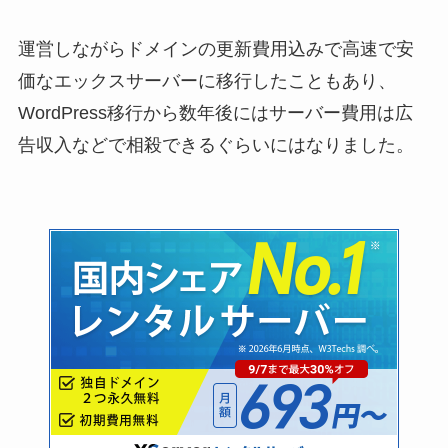
運営しながらドメインの更新費用込みで高速で安
価なエックスサーバーに移行したこともあり、
WordPress移行から数年後にはサーバー費用は広
告収入などで相殺できるぐらいにはなりました。