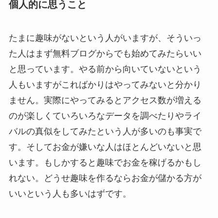
個人的に思うこと
たまに趣味がないという人がいますが、そういっ
た人はまず無料ブログからでも始めてみたらいい
と思っています。やる前から向いていないという
人もいますがこればかりはやってみないと分かり
ません。実際にやってみるとアクセス数が増える
のが楽しくていろいろなデータを調べたりやライ
バルの真似をしてみたという人が多いのも事実で
す。そしてお金が嫌いな人はほとんどいないと思
います。もしかすると趣味でお金を稼げるかもし
れない。どうせ趣味を作るならお金が儲かる方が
いいという人も多いはずです。