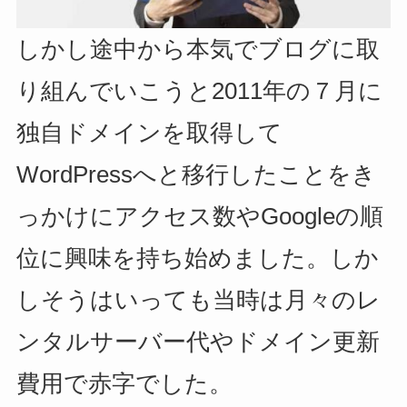
しかし途中から本気でブログに取
り組んでいこうと2011年の７月に
独自ドメインを取得して
WordPressへと移行したことをき
っかけにアクセス数やGoogleの順
位に興味を持ち始めました。しか
しそうはいっても当時は月々のレ
ンタルサーバー代やドメイン更新
費用で赤字でした。