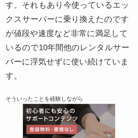
す。それもあり今使っているエッ
クスサーバーに乗り換えたのです
が値段や速度など非常に満足して
いるので10年間他のレンタルサー
バーに浮気せずに使い続けていま
す。
そういったことを経験しながら