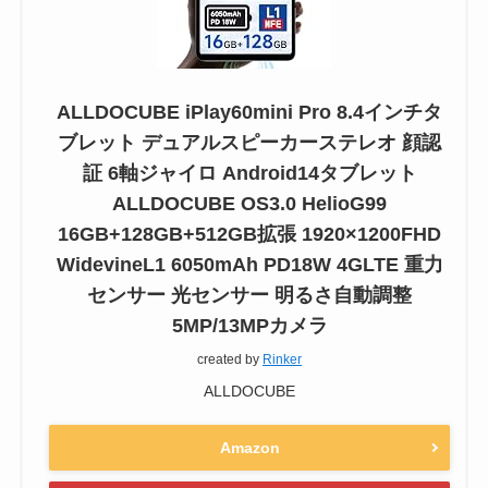
ALLDOCUBE iPlay60mini Pro 8.4インチタ
ブレット デュアルスピーカーステレオ 顔認
証 6軸ジャイロ Android14タブレット
ALLDOCUBE OS3.0 HelioG99
16GB+128GB+512GB拡張 1920×1200FHD
WidevineL1 6050mAh PD18W 4GLTE 重力
センサー 光センサー 明るさ自動調整
5MP/13MPカメラ
created by
Rinker
ALLDOCUBE
Amazon