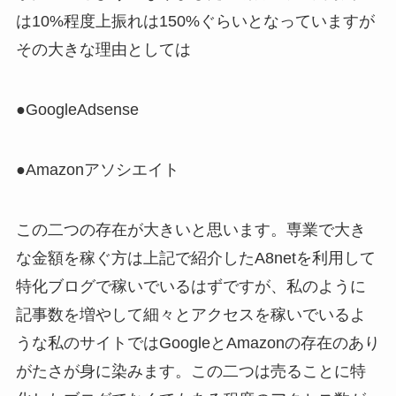
は10%程度上振れは150%ぐらいとなっていますが
その大きな理由としては
●GoogleAdsense
●Amazonアソシエイト
この二つの存在が大きいと思います。専業で大き
な金額を稼ぐ方は上記で紹介したA8netを利用して
特化ブログで稼いでいるはずですが、私のように
記事数を増やして細々とアクセスを稼いでいるよ
うな私のサイトではGoogleとAmazonの存在のあり
がたさが身に染みます。この二つは売ることに特