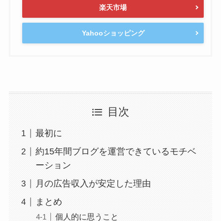
楽天市場
Yahooショッピング
目次
最初に
約15年間ブログを運営できているモチベ
ーション
月の広告収入が安定した理由
まとめ
個人的に思うこと