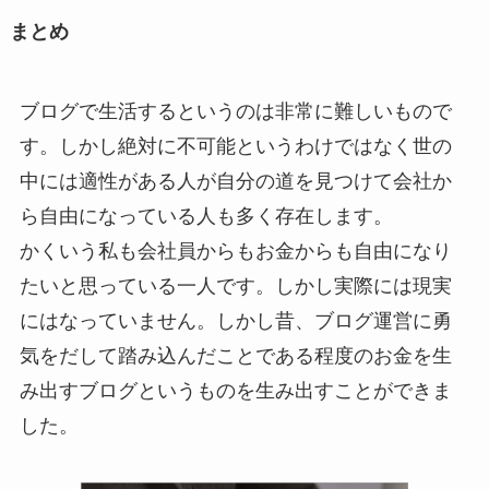
まとめ
ブログで生活するというのは非常に難しいもので
す。しかし絶対に不可能というわけではなく世の
中には適性がある人が自分の道を見つけて会社か
ら自由になっている人も多く存在します。
かくいう私も会社員からもお金からも自由になり
たいと思っている一人です。しかし実際には現実
にはなっていません。しかし昔、ブログ運営に勇
気をだして踏み込んだことである程度のお金を生
み出すブログというものを生み出すことができま
した。