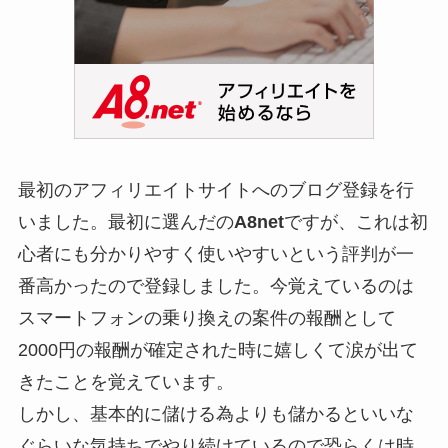
最初のアフィリエイトサイトへのブログ登録を行
いました。最初に選んだの
A8net
ですが、これは初
心者にも分かりやすく使いやすいという評判が一
番高かったので登録しました。今覚えているのは
スマートフォンの乗り換えの案件の報酬として
2000円の報酬が確定された時に嬉しくて涙が出て
きたことを覚えています。
しかし、基本的に儲ける為よりも儲かるといいな
ぐらいな気持ちでやり続けているので恐らくは時