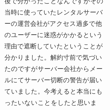
後で分かったことなんですがその
当時に使っていたレンタルサーバ
ーの運営会社がアクセス過多で他
のユーザーに迷惑がかかるという
理由で遮断していたということが
分かりました。解約寸前で気づい
たのですがサーバー会社からメー
ルにてサーバー切断の警告が届い
ていました。今考えると本当にも
ったいないことをしたと思いま