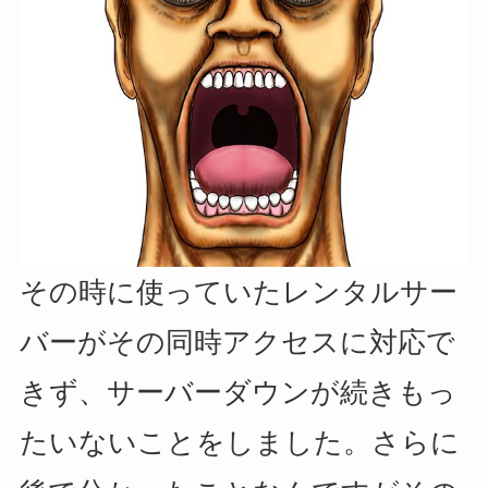
その時に使っていたレンタルサー
バーがその同時アクセスに対応で
きず、サーバーダウンが続きもっ
たいないことをしました。さらに