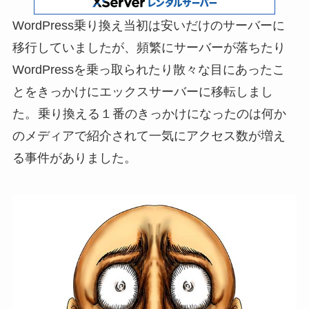
WordPress乗り換え当初は安いだけのサーバーに
移行していましたが、頻繁にサーバーが落ちたり
WordPressを乗っ取られたり散々な目にあったこ
とをきっかけにエックスサーバーに移転しまし
た。
乗り換える１番のきっかけになったのは何か
のメディアで紹介されて一気にアクセス数が増え
る事件がありました。