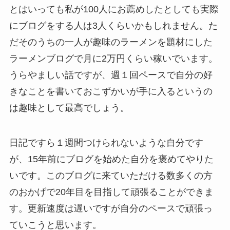
とはいっても私が100人にお薦めしたとしても実際
にブログをする人は3人くらいかもしれません。た
だそのうちの一人が趣味のラーメンを題材にした
ラーメンブログで月に2万円くらい稼いでいます。
うらやましい話ですが、週１回ペースで自分の好
きなことを書いておこずかいが手に入るというの
は趣味として最高でしょう。
日記ですら１週間つけられないような自分です
が、15年前にブログを始めた自分を褒めてやりた
いです。このブログに来ていただける数多くの方
のおかげで20年目を目指して頑張ることができま
す。更新速度は遅いですが自分のペースで頑張っ
ていこうと思います。