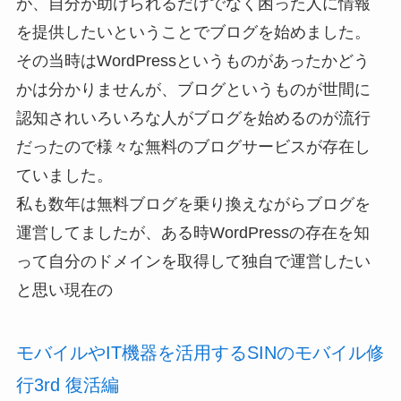
が、自分が助けられるだけでなく困った人に情報
を提供したいということでブログを始めました。
その当時はWordPressというものがあったかどう
かは分かりませんが、ブログというものが世間に
認知されいろいろな人がブログを始めるのが流行
だったので様々な無料のブログサービスが存在し
ていました。
私も数年は無料ブログを乗り換えながらブログを
運営してましたが、ある時WordPressの存在を知
って自分のドメインを取得して独自で運営したい
と思い現在の
モバイルやIT機器を活用するSINのモバイル修
行3rd 復活編