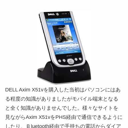
DELL Axim X51vを購入した当初はパソコンにはあ
る程度の知識がありましたがモバイル端末となる
と全く知識がありませんでした。様々なサイトを
見ながらAxim X51vをPHS経由で通信できるように
したり、Ｂluetooth経由で手持ちの電話からダイア