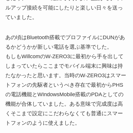
ルアップ接続を可能にしたりと楽しい日々を送っ
ていました。
あの頃はBluetooth搭載でプロファイルにDUNがあ
るかどうかが新しい電話を選ぶ基準でした。
もしもWillcomのW-ZERO3に最初から手を出して
しまっていたらここまでモバイル端末に興味は持
たなかったと思います。当時のW-ZERO3はスマー
トフォンの先駆者というべき存在で最初からPHS
の電話機能とWIndowsMobile搭載のPDAとしての
機能が合体していました。ある意味で完成度は高
くそこまで設定にこだわらなくても普通にスマー
トフォンのように使えました。