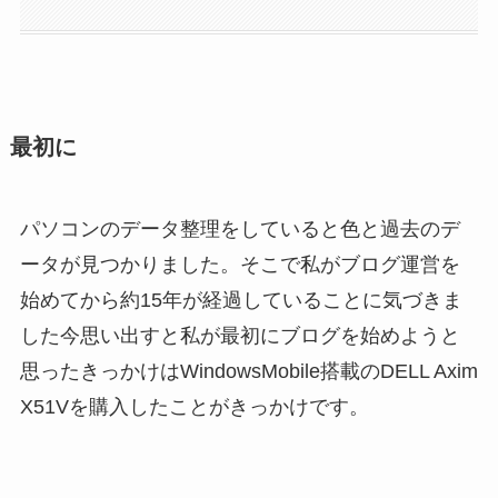
最初に
パソコンのデータ整理をしていると色と過去のデ
ータが見つかりました。そこで私がブログ運営を
始めてから約15年が経過していることに気づきま
した今思い出すと私が最初にブログを始めようと
思ったきっかけはWindowsMobile搭載のDELL Axim
X51Vを購入したことがきっかけです。