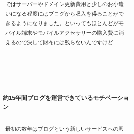
ではサーバーやドメイン更新費用と少しのお小遣
いになる程度にはブログから収入を得ることがで
きるようになりました。といってもほとんどがモ
バイル端末やモバイルアクセサリーの購入費に消
えるので決して財布には残らないんですけど....
約15年間ブログを運営できているモチベーショ
ン
最初の数年はブログという新しいサービスへの興