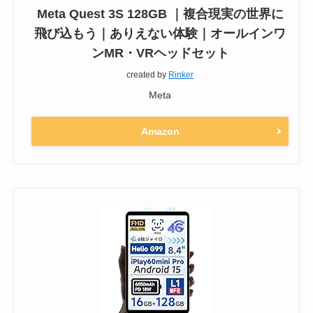
Meta Quest 3S 128GB ｜複合現実の世界に
飛び込もう｜ありえない体験｜オールインワ
ンMR・VRヘッドセット
created by
Rinker
Meta
Amazon