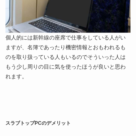
個人的には新幹線の座席で仕事をしている人がい
ますが、名簿であったり機密情報とおもわれるも
のを取り扱っている人もいるのでそういった人は
もう少し周りの目に気を使ったほうが良いと思わ
れます。
スラブトップPCのデメリット