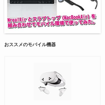
おススメのモバイル機器