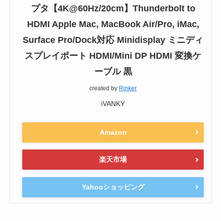
プタ【4K@60Hz/20cm】Thunderbolt to
HDMI Apple Mac, MacBook Air/Pro, iMac,
Surface Pro/Dock対応 Minidisplay ミニディ
スプレイポート HDMI/Mini DP HDMI 変換ケ
ーブル 黒
created by
Rinker
iVANKY
Amazon
楽天市場
Yahooショッピング