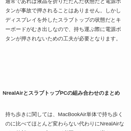
通常であれば液晶を折りたたんだ状態だと電源ボ
タンが事故で押されることはありません。しかし
ディスプレイを外したスラブトップの状態だとキ
ーボードがむき出しなので、持ち運ぶ際に電源ボ
タンが押されないための工夫が必要となります。
NrealAirとスラブトップPCの組み合わせのまとめ
持ち歩きに関しては、MacBookAir単体で持ち歩く
のに比べてほとんど変わらない代わりにNrealAirな