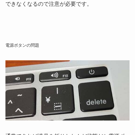
できなくなるので注意が必要です。
電源ボタンの問題