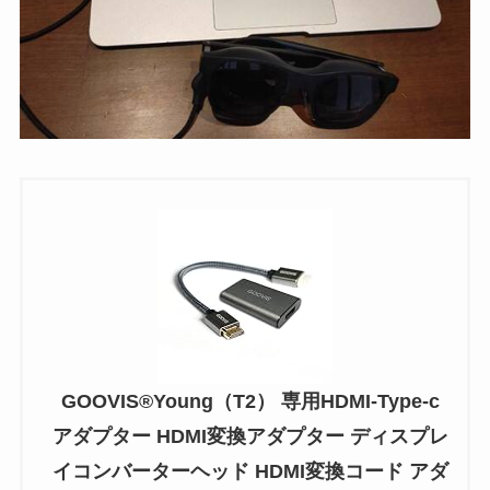
GOOVIS®Young（T2） 専用HDMI-Type-c
アダプター HDMI変換アダプター ディスプレ
イコンバーターヘッド HDMI変換コード アダ