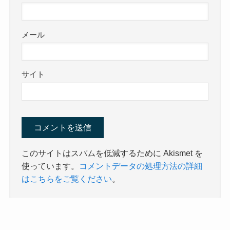
メール
サイト
このサイトはスパムを低減するために Akismet を
使っています。
コメントデータの処理方法の詳細
はこちらをご覧ください
。