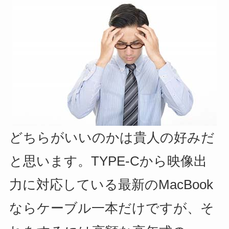
どちらがいいのかは貴人の好みだ
と思います。TYPE-Cから映像出
力に対応している最新のMacBook
ならケーブル一本だけですが、そ