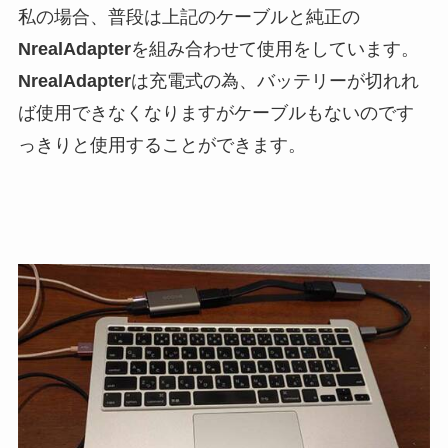
私の場合、普段は上記のケーブルと純正の
NrealAdapter
を組み合わせて使用をしています。
NrealAdapter
は充電式の為、バッテリーが切れれ
ば使用できなくなりますがケーブルもないのです
っきりと使用することができます。