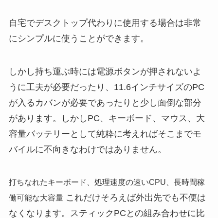
自宅でデスクトップ代わりに使用する場合は非常
にシンプルに使うことができます。
しかし持ち運ぶ時には電源ボタンが押されないよ
うに工夫が必要だったり、11.6インチサイズのPC
が入るカバンが必要であったりと少し面倒な部分
があります。しかしPC、キーボード、マウス、大
容量バッテリーとして純粋に考えればそこまでモ
バイルに不向きなわけではありません。
打ちなれたキーボード、処理速度の速いCPU、長時間稼
これだけそろえば外出先でも不便は
働可能な大容量
なくなります。スティックPCとの組み合わせに比