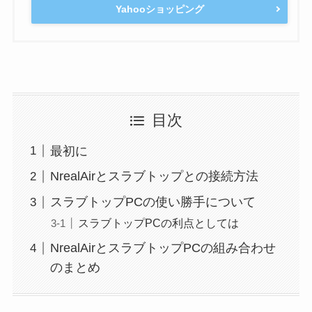
Yahooショッピング
目次
最初に
NrealAirとスラブトップとの接続方法
スラブトップPCの使い勝手について
スラブトップPCの利点としては
NrealAirとスラブトップPCの組み合わせ
のまとめ