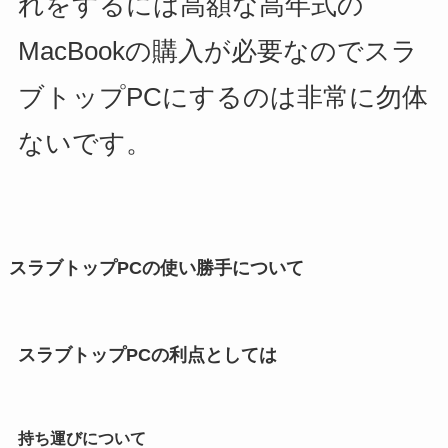
れをするには高額な高年式の
MacBookの購入が必要なのでスラ
ブトップPCにするのは非常に勿体
ないです。
スラブトップPCの使い勝手について
スラブトップPCの利点としては
持ち運びについて