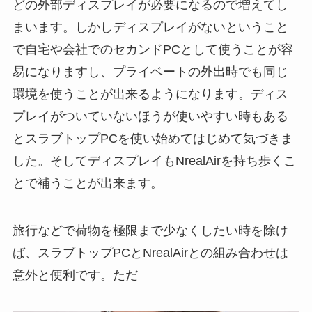
どの外部ディスプレイが必要になるので増えてし
まいます。しかしディスプレイがないということ
で自宅や会社でのセカンドPCとして使うことが容
易になりますし、プライベートの外出時でも同じ
環境を使うことが出来るようになります。ディス
プレイがついていないほうが使いやすい時もある
とスラブトップPCを使い始めてはじめて気づきま
した。そしてディスプレイもNrealAirを持ち歩くこ
とで補うことが出来ます。
旅行などで荷物を極限まで少なくしたい時を除け
ば、スラブトップPCとNrealAirとの組み合わせは
意外と便利です。ただ