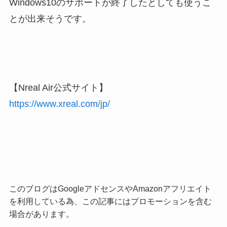
Windows10のサポートが終了したとしても使うこ
とが出来そうです。
【Nreal Air公式サイト】
https://www.xreal.com/jp/
このブログはGoogleアドセンスやAmazonアフリエイト
を利用している為、この記事にはプロモーションを含む
場合があります。