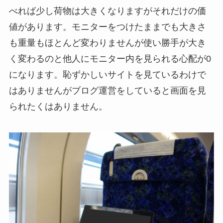
べれば少し荷物は大きくなりますがそれだけの価
値があります。モニターをつけたままでも大きさ
も重量もほとんど変わりませんが使い勝手が大き
く変わるのと他人にモニター内を見られる心配が0
になります。恥ずかしいサイトを見ているわけで
はありませんがブログ運営をしていると画面を見
られたくはありません。