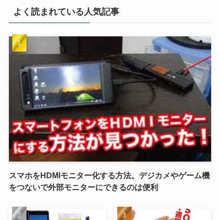
よく読まれている人気記事
スマホをHDMIモニター化する方法。デジカメやゲーム機
をつないで外部モニターにできるのは便利