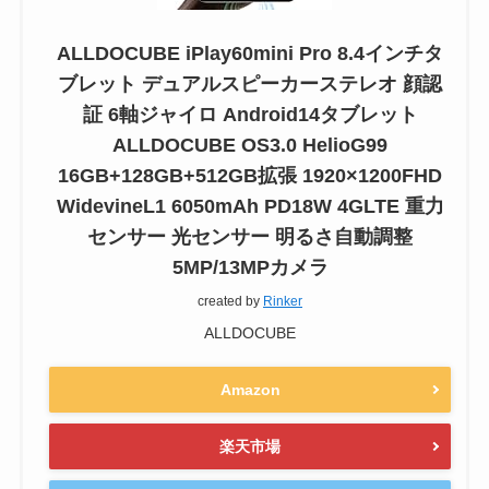
ALLDOCUBE iPlay60mini Pro 8.4インチタ
ブレット デュアルスピーカーステレオ 顔認
証 6軸ジャイロ Android14タブレット
ALLDOCUBE OS3.0 HelioG99
16GB+128GB+512GB拡張 1920×1200FHD
WidevineL1 6050mAh PD18W 4GLTE 重力
センサー 光センサー 明るさ自動調整
5MP/13MPカメラ
created by
Rinker
ALLDOCUBE
Amazon
楽天市場