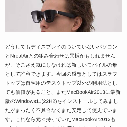
どうしてもディスプレイのついていないパソコン
とNrealAirとの組み合わせは異様かもしれません
が、そこさえ気にしなければ新しいモバイルの形
として許容できます。今回の感想としてはスラブ
トップは自宅用のデスクトップ以外の利用法とし
ても価値があること、またMacBookAir2013に最新
版のWindows11(22H2)をインストールしてみまし
たがまったく不具合なくまた安定して使えていま
す。これなら元々持っていたMacBookAIr2013も