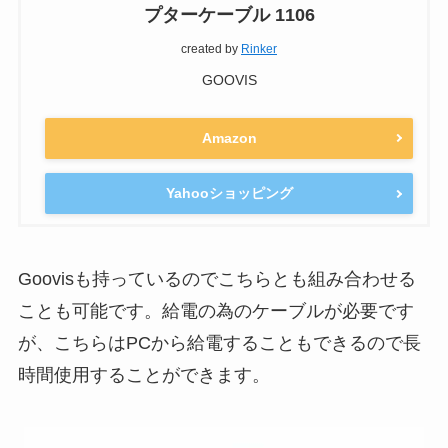
プターケーブル 1106
created by
Rinker
GOOVIS
Amazon
Yahooショッピング
Goovisも持っているのでこちらとも組み合わせる
ことも可能です。給電の為のケーブルが必要です
が、こちらはPCから給電することもできるので長
時間使用することができます。