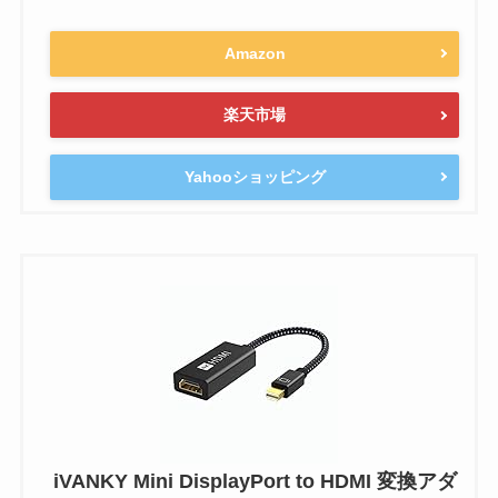
Amazon
楽天市場
Yahooショッピング
iVANKY Mini DisplayPort to HDMI 変換アダ