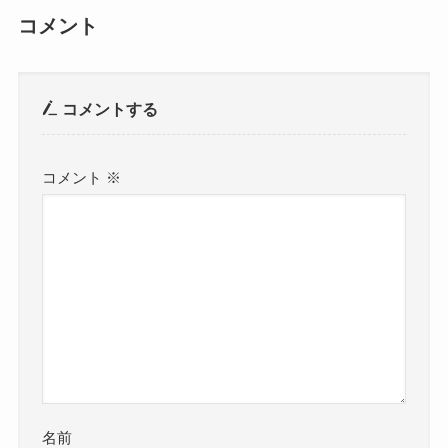
コメント
コメントする
コメント
※
名前