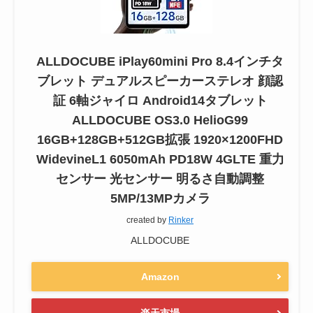
ALLDOCUBE iPlay60mini Pro 8.4インチタ
ブレット デュアルスピーカーステレオ 顔認
証 6軸ジャイロ Android14タブレット
ALLDOCUBE OS3.0 HelioG99
16GB+128GB+512GB拡張 1920×1200FHD
WidevineL1 6050mAh PD18W 4GLTE 重力
センサー 光センサー 明るさ自動調整
5MP/13MPカメラ
created by
Rinker
ALLDOCUBE
Amazon