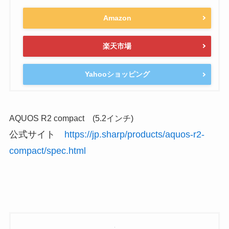
Amazon
楽天市場
Yahooショッピング
AQUOS R2 compact (5.2インチ)
公式サイト
https://jp.sharp/products/aquos-r2-
compact/spec.html