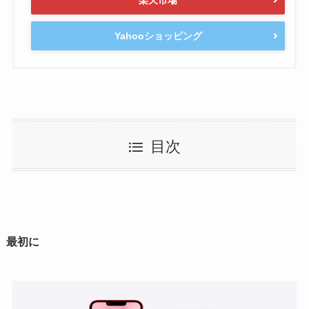
楽天市場
Yahooショッピング
目次
最初に