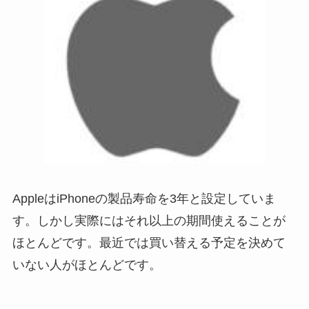
AppleはiPhoneの製品寿命を3年と設定していま
す。しかし実際にはそれ以上の期間使えることが
ほとんどです。最近では買い替える予定を決めて
いない人がほとんどです。