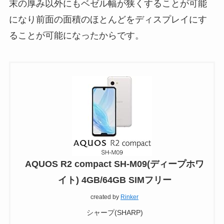
末の厚み以外にもベゼル幅が狭くすることが可能
になり前面の面積のほとんどをディスプレイにす
ることが可能になったからです。
AQUOS R2 compact SH-M09(ディープホワ
イト) 4GB/64GB SIMフリー
created by
Rinker
シャープ(SHARP)