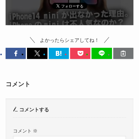
よかったらシェアしてね！
コメント
コメントする
コメント
※