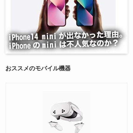
おススメのモバイル機器