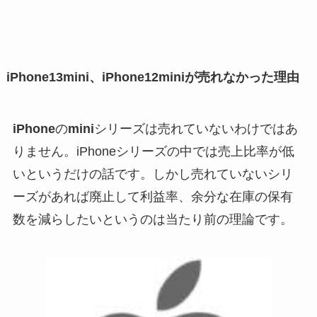
iPhone13mini、iPhone12miniが売れなかった理由
iPhone
の
mini
シリーズは売れていないわけではあ
りません。iPhoneシリーズの中では売上比率が低
いというだけの話です。しかし売れていないシリ
ーズがあれば廃止して利益率、余分な在庫の保有
数を減らしたいというのは当たり前の理論です。