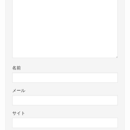
名前
メール
サイト