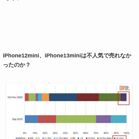
iPhone12mini、iPhone13miniは不人気で売れなか
ったのか？