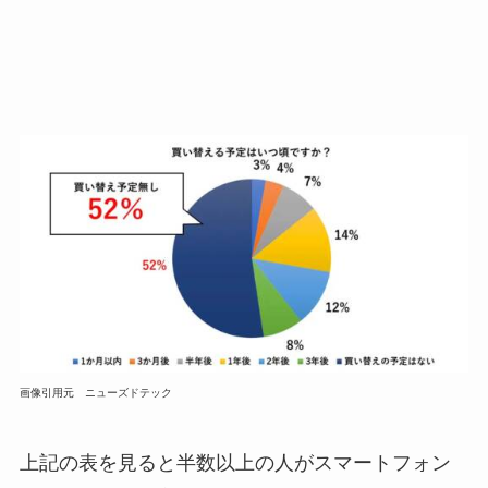
画像引用元 ニューズドテック
上記の表を見ると半数以上の人がスマートフォン