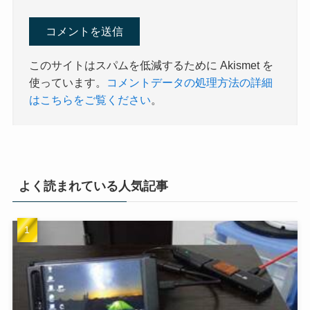
このサイトはスパムを低減するために Akismet を
使っています。
コメントデータの処理方法の詳細
はこちらをご覧ください
。
よく読まれている人気記事