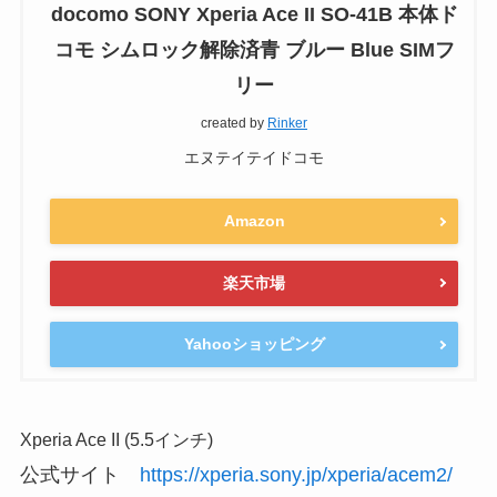
docomo SONY Xperia Ace II SO-41B 本体ド
コモ シムロック解除済青 ブルー Blue SIMフ
リー
created by
Rinker
エヌテイテイドコモ
Amazon
楽天市場
Yahooショッピング
Xperia Ace II (5.5インチ)
公式サイト
https://xperia.sony.jp/xperia/acem2/