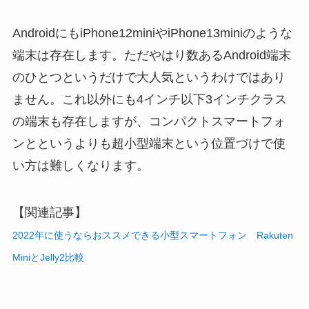
AndroidにもiPhone12miniやiPhone13miniのような
端末は存在します。ただやはり数あるAndroid端末
のひとつというだけで大人気というわけではあり
ません。これ以外にも4インチ以下3インチクラス
の端末も存在しますが、コンパクトスマートフォ
ンとというよりも超小型端末という位置づけで使
い方は難しくなります。
【関連記事】
2022年に使うならおススメできる小型スマートフォン Rakuten
MiniとJelly2比較