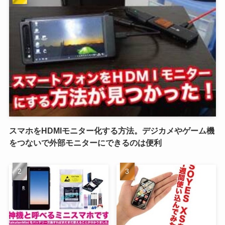
スマホをHDMIモニター化する方法。デジカメやゲーム機
をつないで外部モニターにできるのは便利