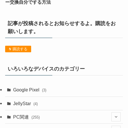
ー交換自分でする方法
記事が投稿されるとお知らせするよ。購読をお
願いします。
購読する
いろいろなデバイスのカテゴリー
Google Pixel
(3)
JellyStar
(4)
PC関連
(255)