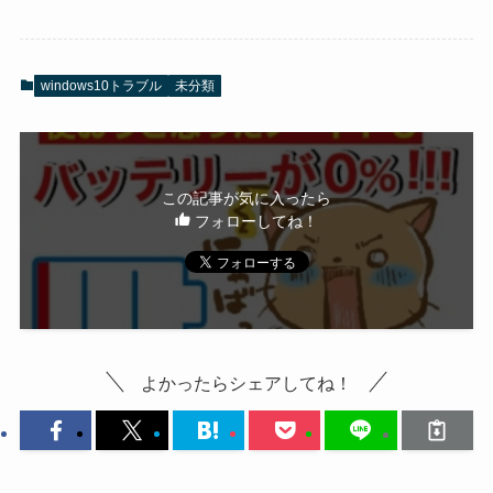
windows10トラブル
未分類
この記事が気に入ったら
フォローしてね！
よかったらシェアしてね！