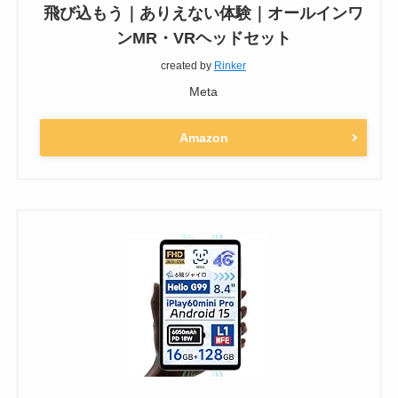
飛び込もう｜ありえない体験｜オールインワ
ンMR・VRヘッドセット
created by
Rinker
Meta
Amazon