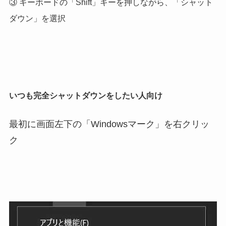
③ キーボードの「Shift」キーを押しながら、「シャット
ダウン」を選択
いつも完全シャットダウンをしたい人向け
最初に画面左下の「Windowsマーク」を右クリッ
ク