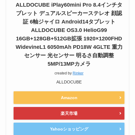
ALLDOCUBE iPlay60mini Pro 8.4インチタ
ブレット デュアルスピーカーステレオ 顔認
証 6軸ジャイロ Android14タブレット
ALLDOCUBE OS3.0 HelioG99
16GB+128GB+512GB拡張 1920×1200FHD
WidevineL1 6050mAh PD18W 4GLTE 重力
センサー 光センサー 明るさ自動調整
5MP/13MPカメラ
created by
Rinker
ALLDOCUBE
Amazon
楽天市場
Yahooショッピング