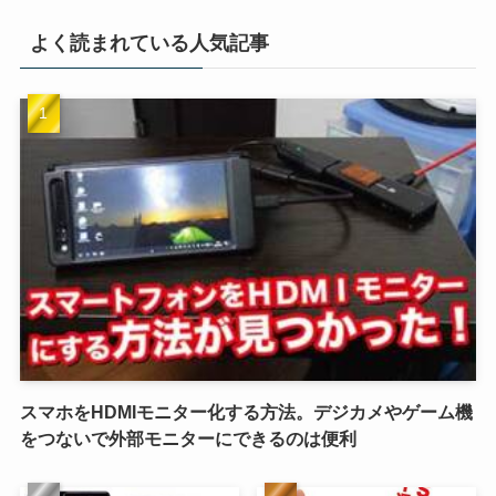
よく読まれている人気記事
スマホをHDMIモニター化する方法。デジカメやゲーム機
をつないで外部モニターにできるのは便利