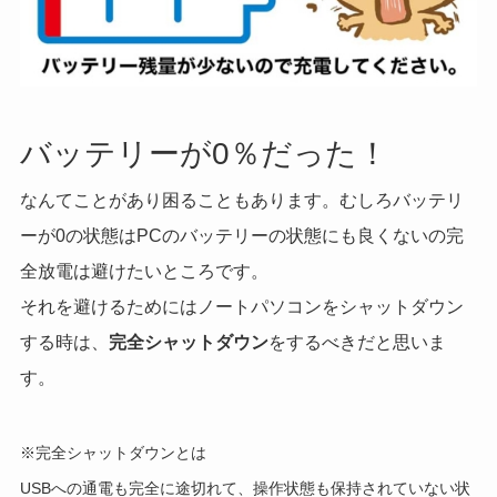
バッテリーが0％だった！
なんてことがあり困ることもあります。むしろバッテリ
ーが0の状態はPCのバッテリーの状態にも良くないの完
全放電は避けたいところです。
それを避けるためにはノートパソコンをシャットダウン
する時は、
完全シャットダウン
をするべきだと思いま
す。
※完全シャットダウンとは
USBへの通電も完全に途切れて、操作状態も保持されていない状