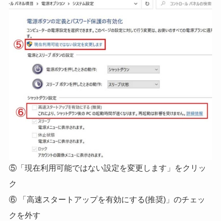
⑤「現在利用可能ではない設定を変更します」をクリッ
ク
⑥ 「高速スタートアップを有効にする(推奨)」のチェッ
クを外す