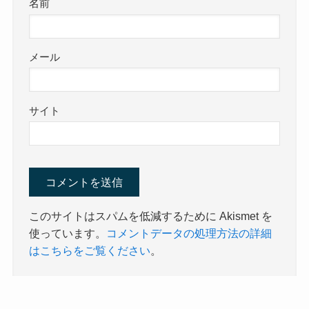
名前
メール
サイト
このサイトはスパムを低減するために Akismet を
使っています。
コメントデータの処理方法の詳細
はこちらをご覧ください
。