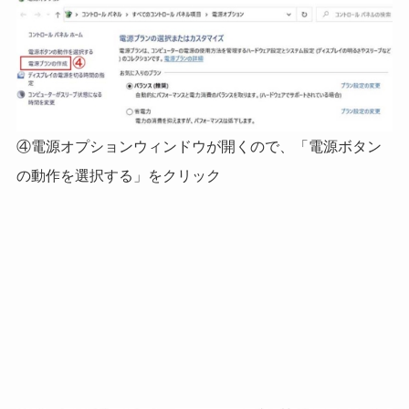
④電源オプションウィンドウが開くので、「電源ボタン
の動作を選択する」をクリック