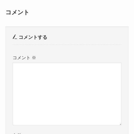
コメント
コメントする
コメント
※