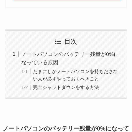
目次
ノートパソコンのバッテリー残量が0%に
なっている原因
たまにしかノートパソコンを持ちださな
い人が必ずやっておくべきこと
完全シャットダウンをする方法
ノートパソコンのバッテリー残量が0%になって