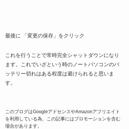
最後に 「変更の保存」をクリック
これを行うことで常時完全シャットダウンになり
ます。これでいざという時のノートパソコンのバ
ッテリー切れはある程度は避けられると思いま
す。
このブログはGoogleアドセンスやAmazonアフリエイト
を利用している為、この記事にはプロモーションを含む
場合があります。