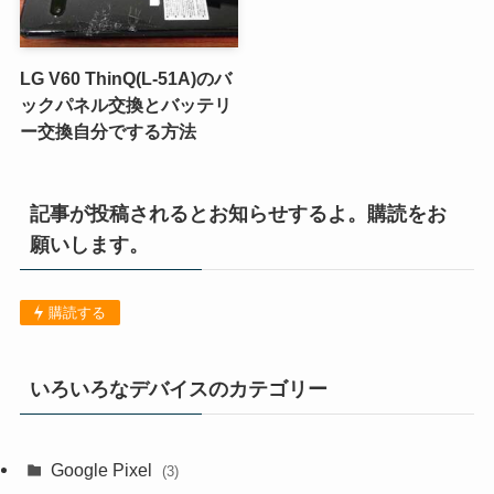
LG V60 ThinQ(L-51A)のバ
ックパネル交換とバッテリ
ー交換自分でする方法
記事が投稿されるとお知らせするよ。購読をお
願いします。
購読する
いろいろなデバイスのカテゴリー
Google Pixel
(3)