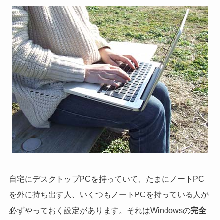
自宅にデスクトップPCを持っていて、たまにノートPC
を外に持ち出す人、いくつもノートPCを持っている人が
必ずやっておく設定があります。それはWindowsの
完全