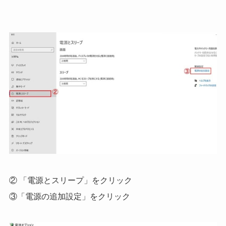
② 「電源とスリープ」をクリック
③「電源の追加設定」をクリック