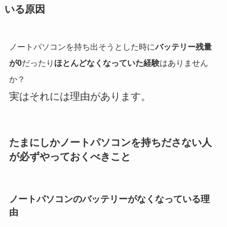
いる原因
ノートパソコンを持ち出そうとした時に
バッテリー残量
が0
だったり
ほとんどなくなっていた経験
はありません
か？
実はそれには理由があります。
たまにしかノートパソコンを持ちださない人
が必ずやっておくべきこと
ノートパソコンのバッテリーがなくなっている理
由