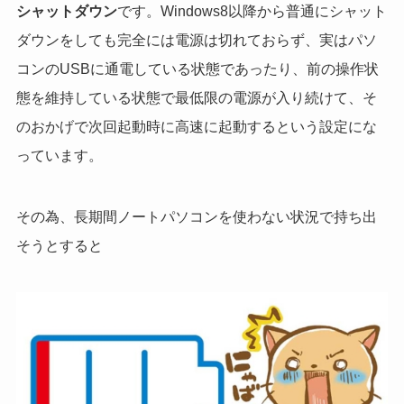
シャットダウン
です。Windows8以降から普通にシャット
ダウンをしても完全には電源は切れておらず、実はパソ
コンのUSBに通電している状態であったり、前の操作状
態を維持している状態で最低限の電源が入り続けて、そ
のおかげで次回起動時に高速に起動するという設定にな
っています。
その為、長期間ノートパソコンを使わない状況で持ち出
そうとすると