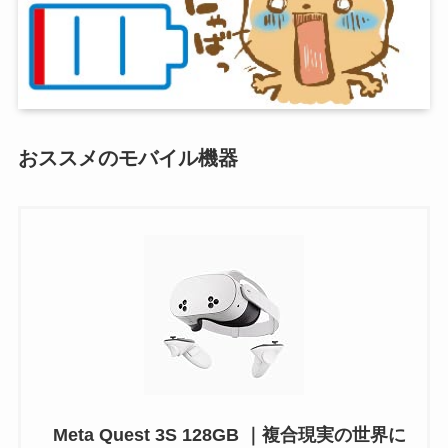
おススメのモバイル機器
Meta Quest 3S 128GB ｜複合現実の世界に