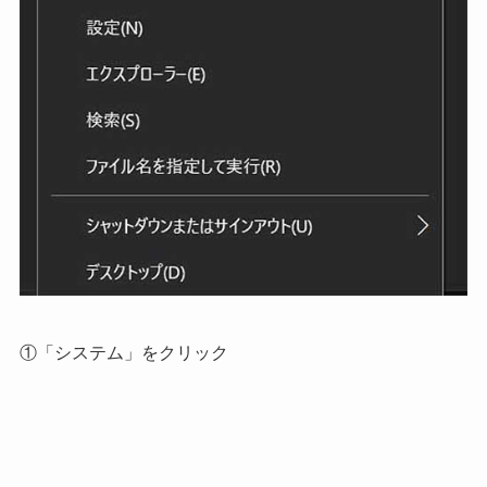
①「システム」をクリック