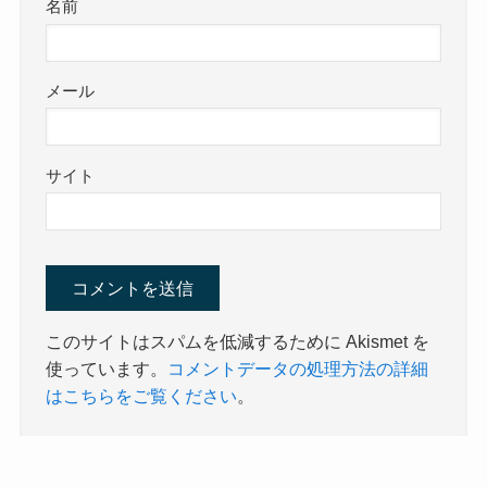
名前
メール
サイト
このサイトはスパムを低減するために Akismet を
使っています。
コメントデータの処理方法の詳細
はこちらをご覧ください
。