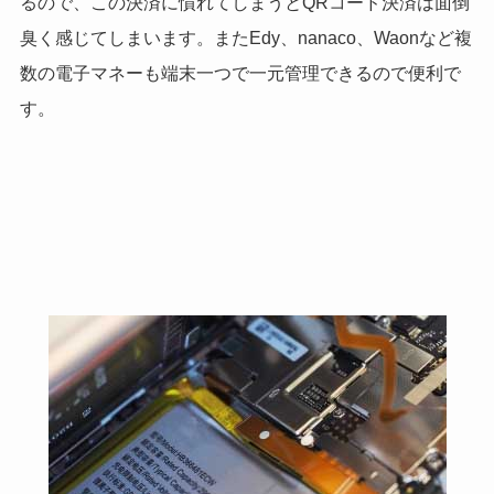
るので、この決済に慣れてしまうとQRコード決済は面倒
臭く感じてしまいます。またEdy、nanaco、Waonなど複
数の電子マネーも端末一つで一元管理できるので便利で
す。