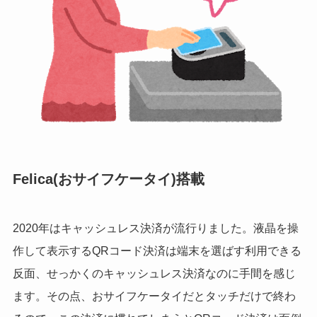
Felica(おサイフケータイ)搭載
2020年はキャッシュレス決済が流行りました。液晶を操
作して表示するQRコード決済は端末を選ばす利用できる
反面、せっかくのキャッシュレス決済なのに手間を感じ
ます。その点、おサイフケータイだとタッチだけで終わ