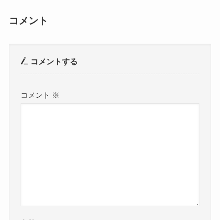
コメント
コメントする
コメント
※