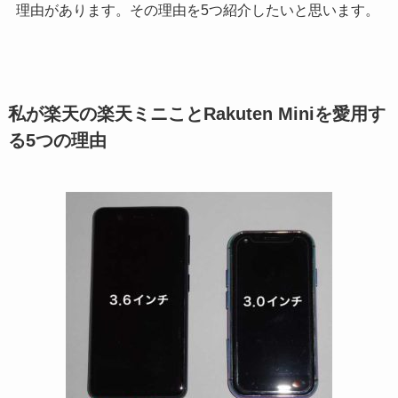
理由があります。その理由を5つ紹介したいと思います。
私が楽天の楽天ミニことRakuten Miniを愛用す
る5つの理由