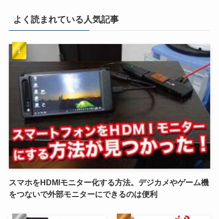
よく読まれている人気記事
スマホをHDMIモニター化する方法。デジカメやゲーム機
をつないで外部モニターにできるのは便利