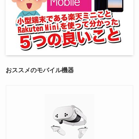
おススメのモバイル機器