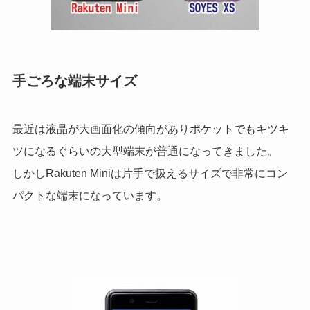
手ごろな端末サイズ
最近は液晶が大画面化の傾向がありポケットでもキツキ
ツになるぐらいの大型端末が普通になってきました。
しかしRakuten Miniは片手で扱えるサイズで非常にコン
パクトな端末になっています。