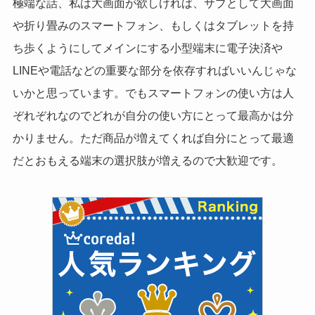
極端な話、私は大画面が欲しければ、サブとして大画面
や折り畳みのスマートフォン、もしくはタブレットを持
ち歩くようにしてメインにする小型端末に電子決済や
LINEや電話などの重要な部分を依存すればいいんじゃな
いかと思っています。でもスマートフォンの使い方は人
ぞれぞれなのでどれが自分の使い方にとって最高かは分
かりません。ただ商品が増えてくれば自分にとって最適
だとおもえる端末の選択肢が増えるので大歓迎です。