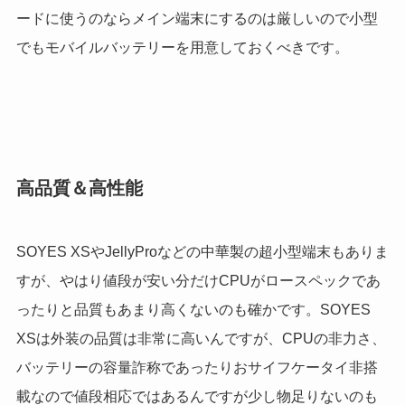
ードに使うのならメイン端末にするのは厳しいので小型
でもモバイルバッテリーを用意しておくべきです。
高品質＆高性能
SOYES XSやJellyProなどの中華製の超小型端末もありま
すが、やはり値段が安い分だけCPUがロースペックであ
ったりと品質もあまり高くないのも確かです。SOYES
XSは外装の品質は非常に高いんですが、CPUの非力さ、
バッテリーの容量詐称であったりおサイフケータイ非搭
載なので値段相応ではあるんですが少し物足りないのも