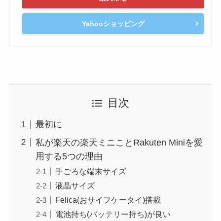
Yahooショッピング
目次
最初に
私が楽天の楽天ミニことRakuten Miniを愛
用する5つの理由
手ごろな端末サイズ
液晶サイズ
Felica(おサイフケータイ)搭載
電池持ち(バッテリー持ち)が良い