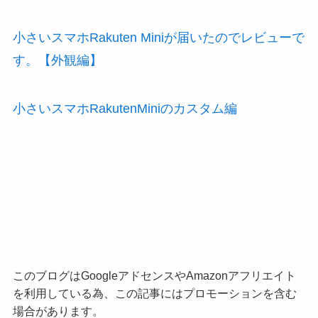
小さいスマホRakuten Miniが届いたのでレビューで
す。【外観編】
小さいスマホRakutenMiniのカスタム編
このブログはGoogleアドセンスやAmazonアフリエイト
を利用している為、この記事にはプロモーションを含む
場合があります。