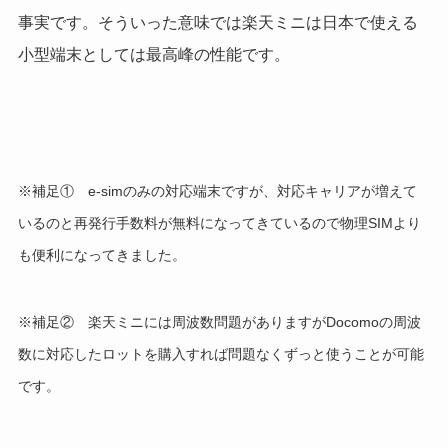
事実です。そういった意味では楽天ミニは日本で使える
小型端末としては最高峰の性能です。
※補足① e-simのみの対応端末ですが、対応キャリアが増えて
いるのと再発行手数料が無料になってきているので物理SIMより
も便利になってきました。
※補足② 楽天ミニには周波数問題がありますがDocomoの周波
数に対応したロットを購入すれば問題なくずっと使うことが可能
です。