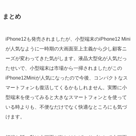
まとめ
iPhone12も発売されましたが、小型端末のiPhone12 Mini
が人気なように一時期の大画面至上主義から少し顧客ニ
ーズが変わってきた気がします。液晶大型化が人気だっ
たせいで、小型端末は市場から一掃されましたがこの
iPhone12Miniが人気になったので今後、コンパクトなス
マートフォンも復活してくるかもしれません。実際に小
型端末を使ってみると大きなスマートフォンとを使って
いる時よりも、不便なだけでなく快適なところにも気づ
けます。