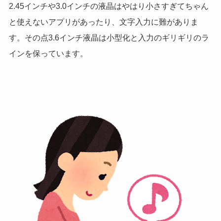
2.45インチや3.0インチの液晶はやはり小さすぎてちゃん
と使えないアプリがあったり、文字入力に難がありま
す。その点3.6インチ液晶は小型化と入力のギリギリのラ
インを保っています。