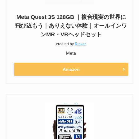
Meta Quest 3S 128GB ｜複合現実の世界に
飛び込もう｜ありえない体験｜オールインワ
ンMR・VRヘッドセット
created by
Rinker
Meta
Amazon