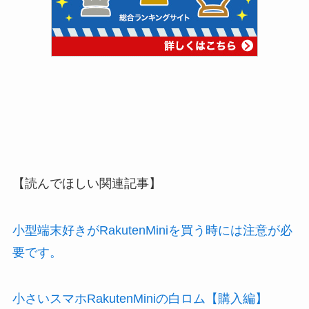
【読んでほしい関連記事】
小型端末好きがRakutenMiniを買う時には注意が必
要です。
小さいスマホRakutenMiniの白ロム【購入編】