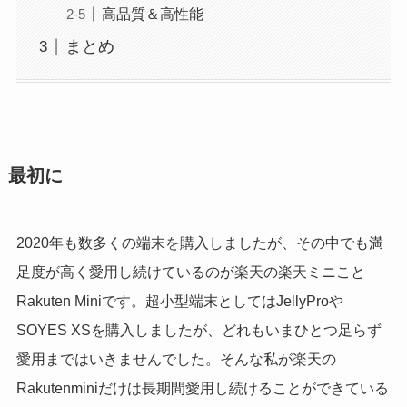
高品質＆高性能
まとめ
最初に
2020年も数多くの端末を購入しましたが、その中でも満
足度が高く愛用し続けているのが楽天の楽天ミニこと
Rakuten Miniです。超小型端末としてはJellyProや
SOYES XSを購入しましたが、どれもいまひとつ足らず
愛用まではいきませんでした。そんな私が楽天の
Rakutenminiだけは長期間愛用し続けることができている