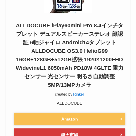
ALLDOCUBE iPlay60mini Pro 8.4インチタ
ブレット デュアルスピーカーステレオ 顔認
証 6軸ジャイロ Android14タブレット
ALLDOCUBE OS3.0 HelioG99
16GB+128GB+512GB拡張 1920×1200FHD
WidevineL1 6050mAh PD18W 4GLTE 重力
センサー 光センサー 明るさ自動調整
5MP/13MPカメラ
created by
Rinker
ALLDOCUBE
Amazon
楽天市場