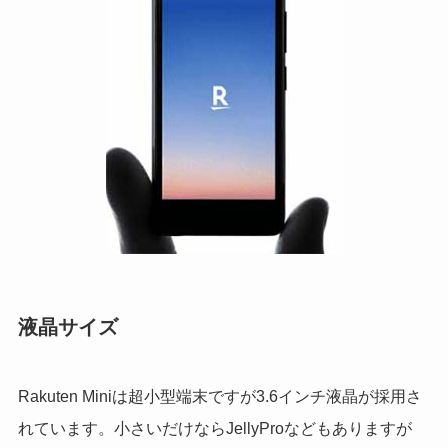
液晶サイズ
Rakuten Miniは超小型端末ですが3.6インチ液晶が採用さ
れています。小さいだけならJellyProなどもありますが