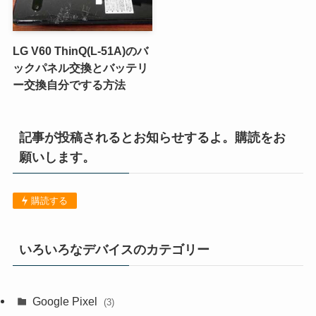
LG V60 ThinQ(L-51A)のバ
ックパネル交換とバッテリ
ー交換自分でする方法
記事が投稿されるとお知らせするよ。購読をお
願いします。
購読する
いろいろなデバイスのカテゴリー
Google Pixel
(3)