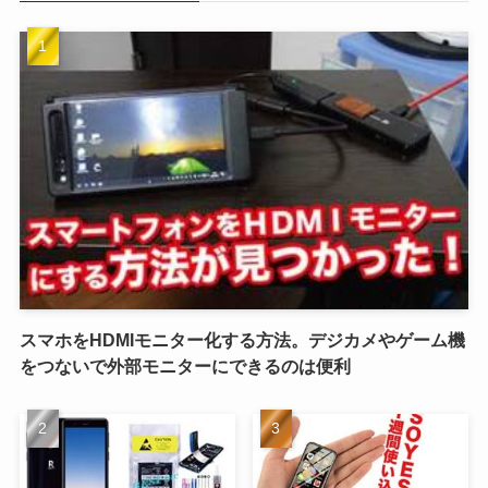
スマホをHDMIモニター化する方法。デジカメやゲーム機
をつないで外部モニターにできるのは便利