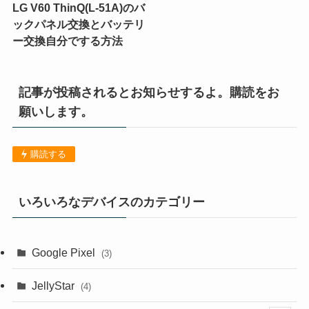
LG V60 ThinQ(L-51A)のバ
ックパネル交換とバッテリ
ー交換自分でする方法
記事が投稿されるとお知らせするよ。購読をお
願いします。
購読する
いろいろなデバイスのカテゴリー
Google Pixel
(3)
JellyStar
(4)