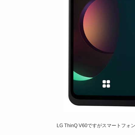
LG ThinQ V60ですがスマー