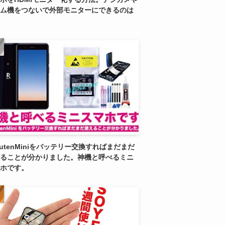
ム機をつないで外部モニターにできるのは
kutenMiniをバッテリー交換すればまだまだ
ることが分かりました。神機と呼べるミニ
ホです。