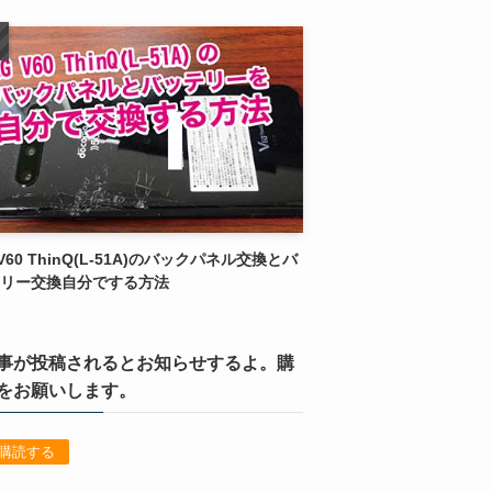
 V60 ThinQ(L-51A)のバックパネル交換とバ
リー交換自分でする方法
事が投稿されるとお知らせするよ。購
をお願いします。
購読する