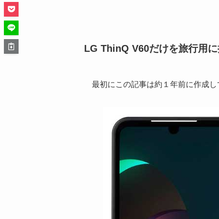
LG ThinQ V60だけを旅行
最初にこの記事は約１年前に作成し