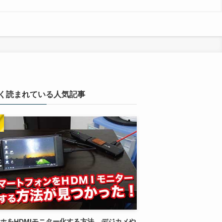
く読まれている人気記事
ホをHDMIモニター化する方法。デジカメや