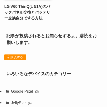
LG V60 ThinQ(L-51A)のバ
ックパネル交換とバッテリ
ー交換自分でする方法
記事が投稿されるとお知らせするよ。購読をお
願いします。
購読する
いろいろなデバイスのカテゴリー
Google Pixel
(3)
JellyStar
(4)