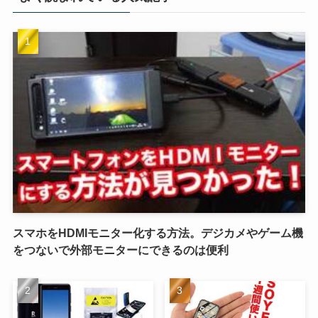
スマホをHDMIモニター化する方法。デジカメやゲーム機
をつないで外部モニターにできるのは便利